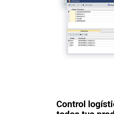
Control logíst