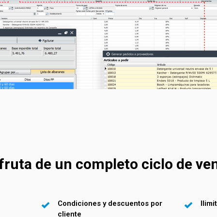
fruta de un completo ciclo de ve
Condiciones y descuentos por
Ilim
cliente