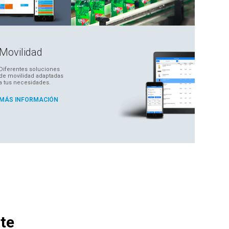
Movilidad
Diferentes soluciones
de movilidad adaptadas
a tus necesidades.
MÁS INFORMACIÓN
te