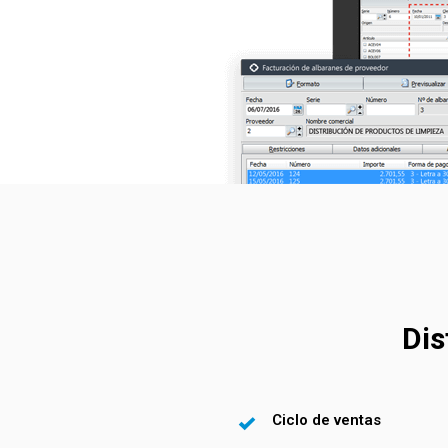
Dis
Ciclo de ventas