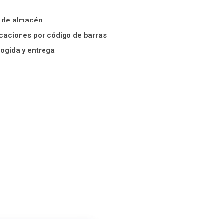
 de almacén
icaciones por código de barras
ogida y entrega