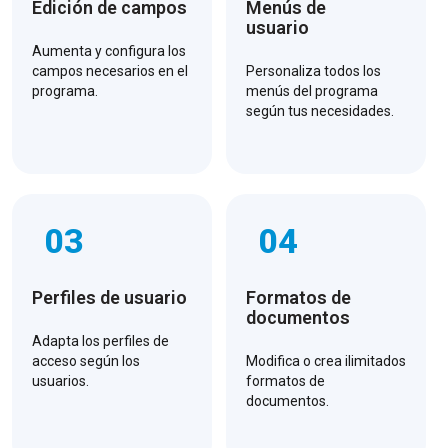
Edición de campos
Menús de
usuario
Aumenta y configura los
campos necesarios en el
Personaliza todos los
programa.
menús del programa
según tus necesidades.
03
04
Perfiles de usuario
Formatos de
documentos
Adapta los perfiles de
acceso según los
Modifica o crea ilimitados
usuarios.
formatos de
documentos.