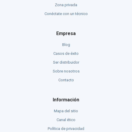
Zona privada
Conéctate con un técnico
Empresa
Blog
Casos de éxito
Ser distribuidor
Sobre nosotros
Contacto
Información
Mapa del sitio
Canal ético
Política de privacidad