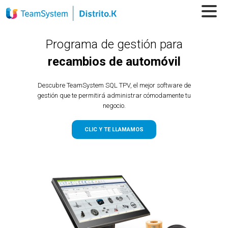
Programa de gestión para
recambios de automóvil
Descubre TeamSystem SQL TPV, el mejor software de
gestión que te permitirá administrar cómodamente tu
negocio.
CLIC Y TE LLAMAMOS