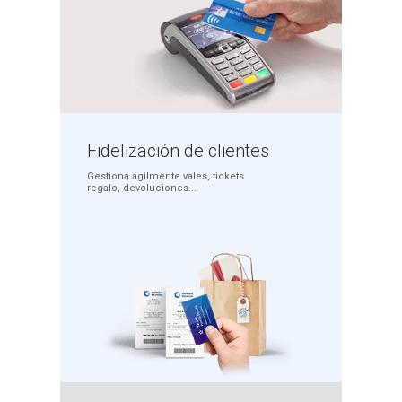
Fidelización
de clientes
Gestiona ágilmente
vales, tickets
regalo,
devoluciones...