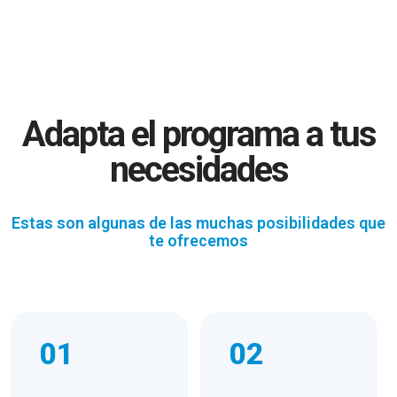
Adapta el programa a tus
necesidades
Estas son algunas de las muchas posibilidades que
te ofrecemos
01
02