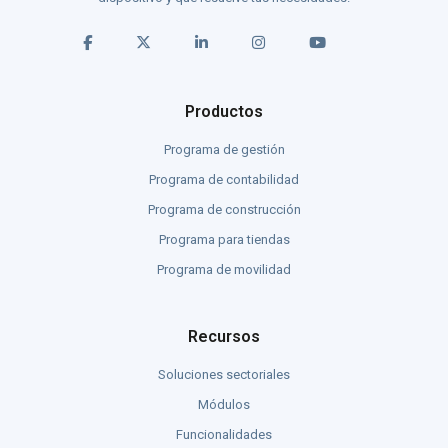
Productos
Programa de gestión
Programa de contabilidad
Programa de construcción
Programa para tiendas
Programa de movilidad
Recursos
Soluciones sectoriales
Módulos
Funcionalidades