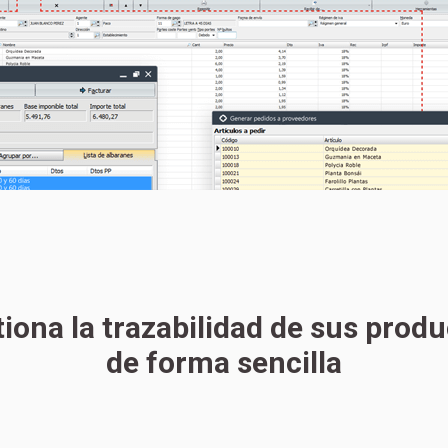
iona la trazabilidad de sus prod
de forma sencilla