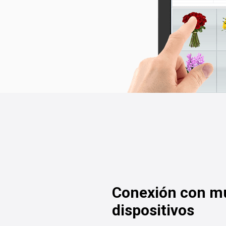
Conexión con mú
dispositivos