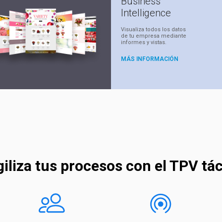
Business
Intelligence
Visualiza todos los datos
de tu empresa mediante
informes y vistas.
MÁS INFORMACIÓN
iliza tus procesos con el TPV tác