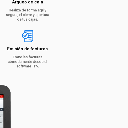
Arqueo de caja
Realiza de forma ágil y
segura, el cierre y apertura
de tus cajas.
Emisión de facturas
Emite las facturas
cómodamente desde el
software TPV.