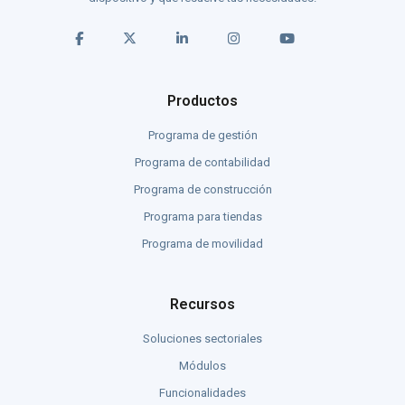
Productos
Programa de gestión
Programa de contabilidad
Programa de construcción
Programa para tiendas
Programa de movilidad
Recursos
Soluciones sectoriales
Módulos
Funcionalidades