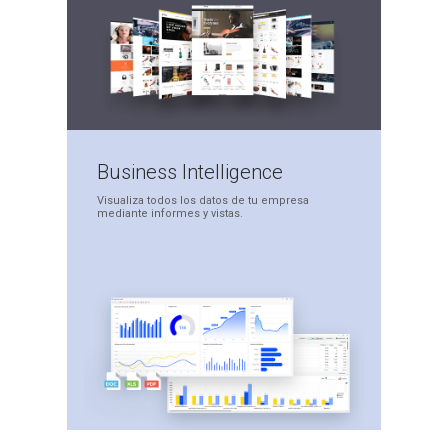
Business
Intelligence
Visualiza todos los datos
de tu empresa
mediante
informes y vistas.