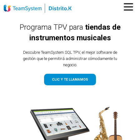
Programa TPV para
tiendas de
instrumentos musicales
Descubre TeamSystem SQL TPV, el mejor software de
gestión que te permitirá administrar cómodamente tu
negocio.
CLIC Y TE LLAMAMOS