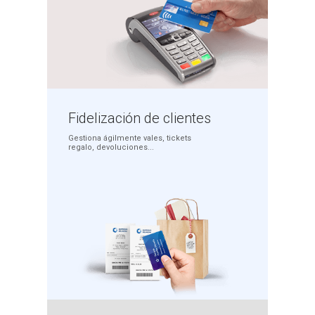
Fidelización
de clientes
Gestiona ágilmente
vales, tickets
regalo,
devoluciones...