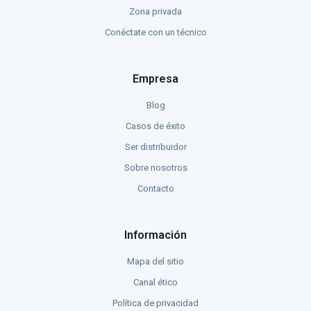
Zona privada
Conéctate con un técnico
Empresa
Blog
Casos de éxito
Ser distribuidor
Sobre nosotros
Contacto
Información
Mapa del sitio
Canal ético
Política de privacidad