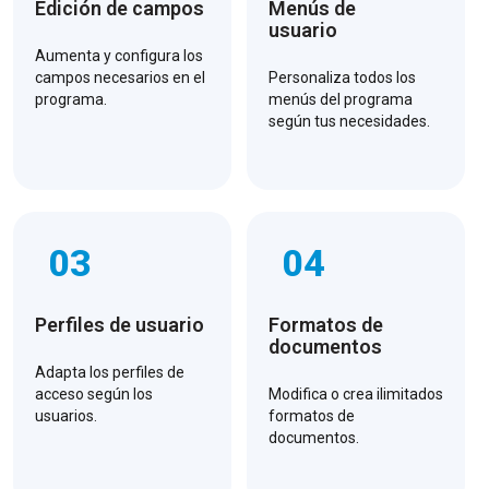
Edición de campos
Menús de
usuario
Aumenta y configura los
campos necesarios en el
Personaliza todos los
programa.
menús del programa
según tus necesidades.
03
04
Perfiles de usuario
Formatos de
documentos
Adapta los perfiles de
acceso según los
Modifica o crea ilimitados
usuarios.
formatos de
documentos.