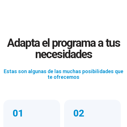
Adapta el programa a tus
necesidades
Estas son algunas de las muchas posibilidades que
te ofrecemos
01
02