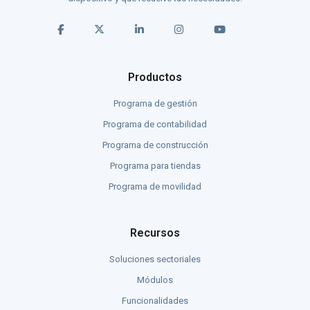
Productos
Programa de gestión
Programa de contabilidad
Programa de construcción
Programa para tiendas
Programa de movilidad
Recursos
Soluciones sectoriales
Módulos
Funcionalidades