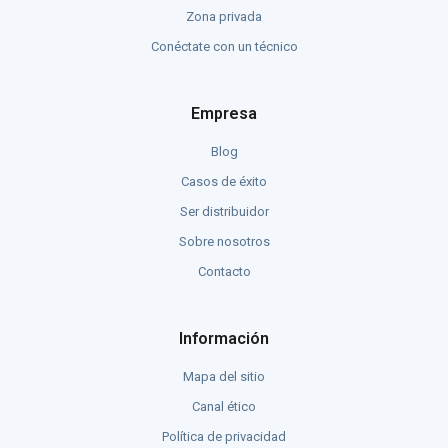
Zona privada
Conéctate con un técnico
Empresa
Blog
Casos de éxito
Ser distribuidor
Sobre nosotros
Contacto
Información
Mapa del sitio
Canal ético
Política de privacidad