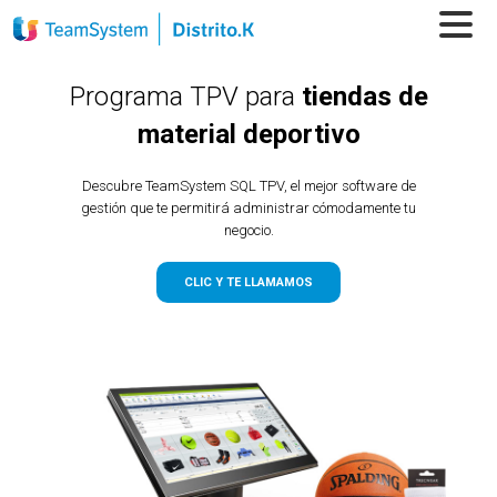
Programa TPV para
tiendas de
material deportivo
Descubre TeamSystem SQL TPV, el mejor software de
gestión que te permitirá administrar cómodamente tu
negocio.
CLIC Y TE LLAMAMOS