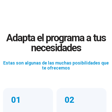
Adapta el programa a tus
necesidades
Estas son algunas de las muchas posibilidades que
te ofrecemos
01
02