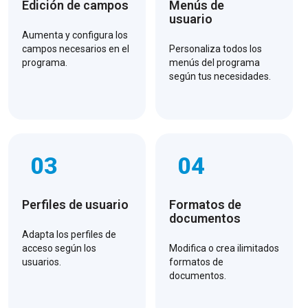
Edición de campos
Menús de
usuario
Aumenta y configura los
campos necesarios en el
Personaliza todos los
programa.
menús del programa
según tus necesidades.
03
04
Perfiles de usuario
Formatos de
documentos
Adapta los perfiles de
acceso según los
Modifica o crea ilimitados
usuarios.
formatos de
documentos.