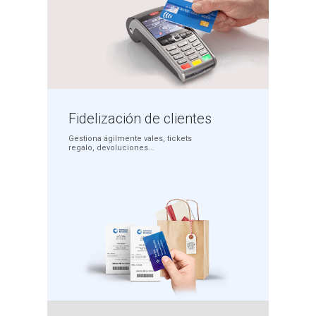
Fidelización
de clientes
Gestiona ágilmente
vales, tickets
regalo,
devoluciones...