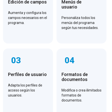
Edición de campos
Menús de
usuario
Aumenta y configura los
campos necesarios en el
Personaliza todos los
programa.
menús del programa
según tus necesidades.
03
04
Perfiles de usuario
Formatos de
documentos
Adapta los perfiles de
acceso según los
Modifica o crea ilimitados
usuarios.
formatos de
documentos.