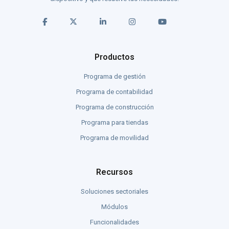
Productos
Programa de gestión
Programa de contabilidad
Programa de construcción
Programa para tiendas
Programa de movilidad
Recursos
Soluciones sectoriales
Módulos
Funcionalidades