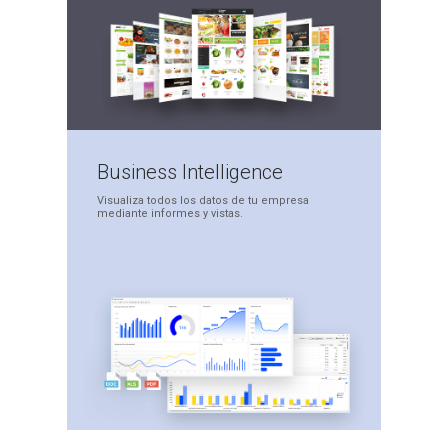
Business
Intelligence
Visualiza todos los datos
de tu empresa
mediante
informes y vistas.