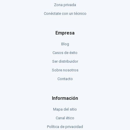
Zona privada
Conéctate con un técnico
Empresa
Blog
Casos de éxito
Ser distribuidor
Sobre nosotros
Contacto
Información
Mapa del sitio
Canal ético
Política de privacidad