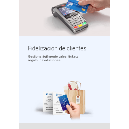
Fidelización
de clientes
Gestiona ágilmente
vales, tickets
regalo,
devoluciones...