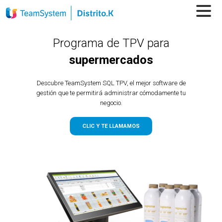
Programa de TPV para
supermercados
Descubre TeamSystem SQL TPV, el mejor software de
gestión que te permitirá administrar cómodamente tu
negocio.
CLIC Y TE LLAMAMOS