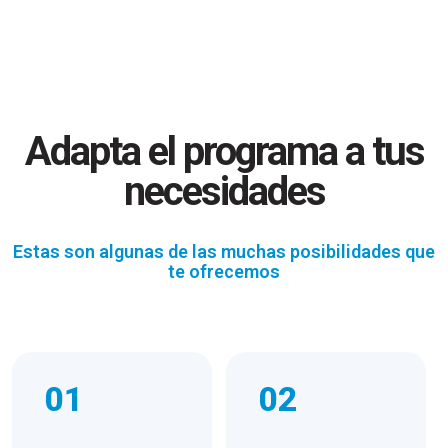
Adapta el programa a tus
necesidades
Estas son algunas de las muchas posibilidades que
te ofrecemos
01
02