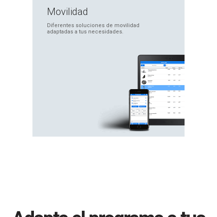
Movilidad
Diferentes soluciones
de movilidad
adaptadas
a tus necesidades.