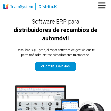
Software ERP para
distribuidores de recambios de
automóvil
Descubre SQL Pyme, el mejor software de gestión que te
permitirá administrar cómodamente tu empresa.
CLIC Y TE LLAMAMOS