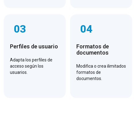
03
04
Perfiles de usuario
Formatos de
documentos
Adapta los perfiles de
acceso según los
Modifica o crea ilimitados
usuarios.
formatos de
documentos.