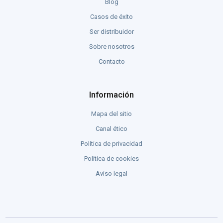
Blog
Casos de éxito
Ser distribuidor
Sobre nosotros
Contacto
Información
Mapa del sitio
Canal ético
Política de privacidad
Política de cookies
Aviso legal