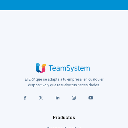
El ERP que se adapta a tu empresa, en cualquier
dispositivo y que resuelve tus necesidades.
Productos