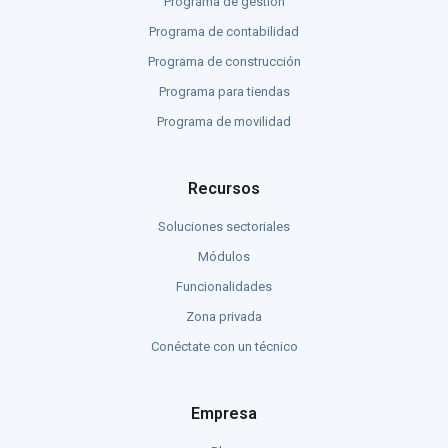
Programa de gestión
Programa de contabilidad
Programa de construcción
Programa para tiendas
Programa de movilidad
Recursos
Soluciones sectoriales
Módulos
Funcionalidades
Zona privada
Conéctate con un técnico
Empresa