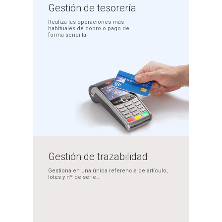
Gestión
de tesorería
Realiza las operaciones más
habituales de cobro o pago
de
forma sencilla.
Gestión de
trazabilidad
Gestiona en una única
referencia de artículo,
lotes y nº de serie...