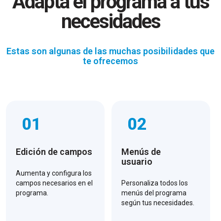
Adapta el programa a tus
necesidades
Estas son algunas de las muchas posibilidades que
te ofrecemos
01
02
Edición de campos
Menús de
usuario
Aumenta y configura los
campos necesarios en el
Personaliza todos los
programa.
menús del programa
según tus necesidades.