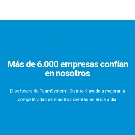
Más de
6.000 empresas
confían
en nosotros
El software de TeamSystem | Distrito.K ayuda a mejorar la
competitividad de nuestros clientes en el día a día.