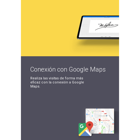
Conexión con
Google Maps
Realiza las visitas de
forma más
eficaz con la
conexión a Google
Maps.