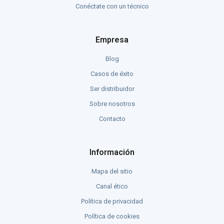
Conéctate con un técnico
Empresa
Blog
Casos de éxito
Ser distribuidor
Sobre nosotros
Contacto
Información
Mapa del sitio
Canal ético
Política de privacidad
Política de cookies