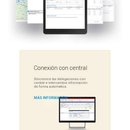
Conexión
con central
Sincronice las delegaciones con
central e intercambie información
de forma automática.
MÁS INFORMACIÓN