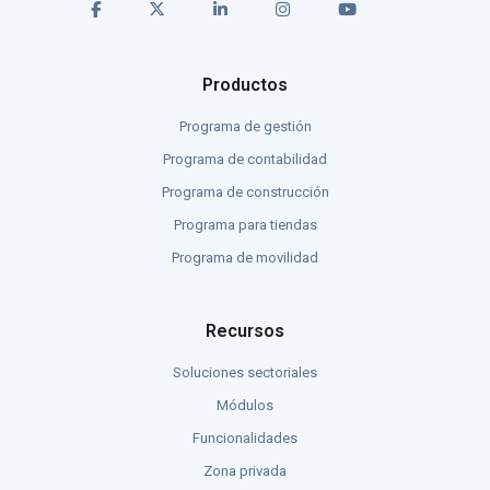
Productos
Programa de gestión
Programa de contabilidad
Programa de construcción
Programa para tiendas
Programa de movilidad
Recursos
Soluciones sectoriales
Módulos
Funcionalidades
Zona privada