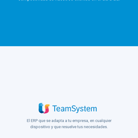
El ERP que se adapta a tu empresa, en cualquier
dispositivo y que resuelve tus necesidades.