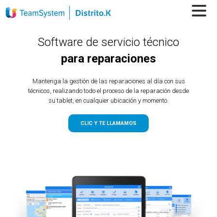
Software de servicio técnico
para reparaciones
Mantenga la gestión de las reparaciones al día con sus
técnicos, realizando todo el proceso de la reparación desde
su tablet, en cualquier ubicación y momento.
CLIC Y TE LLAMAMOS