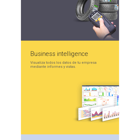
Business
intelligence
Visualiza todos los datos
de tu empresa
mediante
informes y vistas.