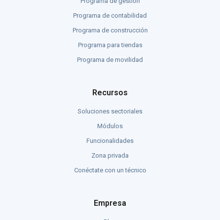
Programa de gestión
Programa de contabilidad
Programa de construcción
Programa para tiendas
Programa de movilidad
Recursos
Soluciones sectoriales
Módulos
Funcionalidades
Zona privada
Conéctate con un técnico
Empresa