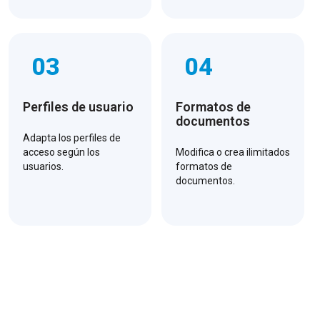
03
04
Perfiles de usuario
Formatos de
documentos
Adapta los perfiles de
acceso según los
Modifica o crea ilimitados
usuarios.
formatos de
documentos.