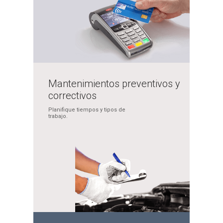
Mantenimientos
preventivos y
correctivos
Planifique tiempos y
tipos de
trabajo.