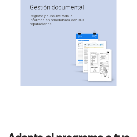
Gestión
documental
Registre y cunsulte toda la
información relacionada
con sus
reparaciones.