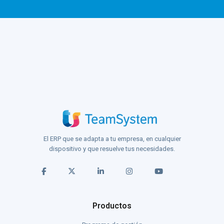
El ERP que se adapta a tu empresa, en cualquier
dispositivo y que resuelve tus necesidades.
Productos