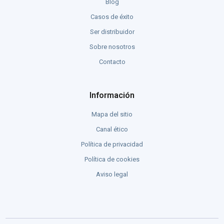
Blog
Casos de éxito
Ser distribuidor
Sobre nosotros
Contacto
Información
Mapa del sitio
Canal ético
Política de privacidad
Política de cookies
Aviso legal