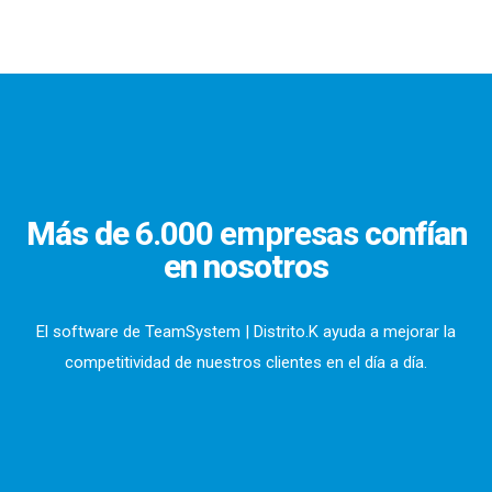
Más de
6.000 empresas
confían
en nosotros
El software de TeamSystem | Distrito.K ayuda a mejorar la
competitividad de nuestros clientes en el día a día.