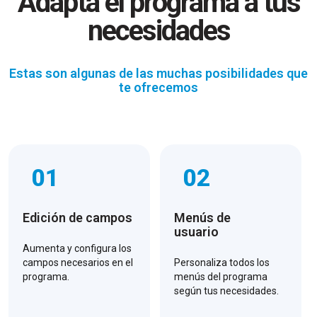
Adapta el programa a tus
necesidades
Estas son algunas de las muchas posibilidades que
te ofrecemos
01
02
Edición de campos
Menús de
usuario
Aumenta y configura los
campos necesarios en el
Personaliza todos los
programa.
menús del programa
según tus necesidades.