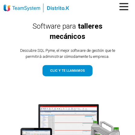
Software para
talleres
mecánicos
Descubre SQL Pyme, el mejor software de gestión que te
permitirá administrar cómodamente tu empresa.
CLIC Y TE LLAMAMOS