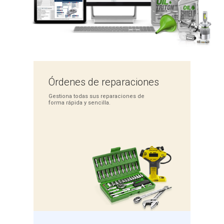
Órdenes de
reparaciones
Gestiona todas sus
reparaciones de
forma
rápida y sencilla.