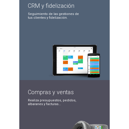
CRM y
fidelización
Seguimiento de las
gestiones de
tus clientes
y fidelización.
Compras
y ventas
Realiza presupuestos, pedidos,
albaranes y facturas...