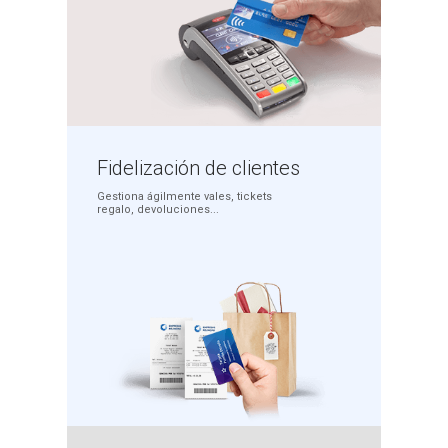
Fidelización
de clientes
Gestiona ágilmente
vales, tickets
regalo,
devoluciones...