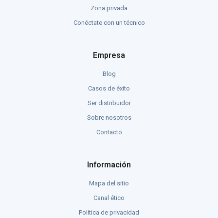
Zona privada
Conéctate con un técnico
Empresa
Blog
Casos de éxito
Ser distribuidor
Sobre nosotros
Contacto
Información
Mapa del sitio
Canal ético
Política de privacidad