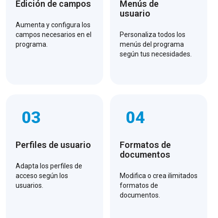
Edición de campos
Menús de
usuario
Aumenta y configura los
campos necesarios en el
Personaliza todos los
programa.
menús del programa
según tus necesidades.
03
04
Perfiles de usuario
Formatos de
documentos
Adapta los perfiles de
acceso según los
Modifica o crea ilimitados
usuarios.
formatos de
documentos.