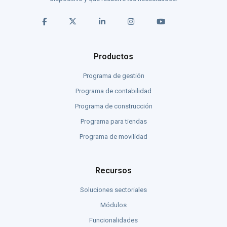
Productos
Programa de gestión
Programa de contabilidad
Programa de construcción
Programa para tiendas
Programa de movilidad
Recursos
Soluciones sectoriales
Módulos
Funcionalidades