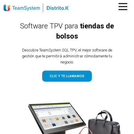
Software TPV para
tiendas de
bolsos
Descubre TeamSystem SQL TPV, el mejor software de
gestión que te permitirá administrar cómodamente tu
negocio.
CLIC Y TE LLAMAMOS