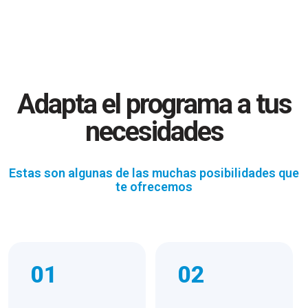
Adapta el programa a tus
necesidades
Estas son algunas de las muchas posibilidades que
te ofrecemos
01
02