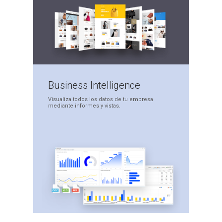
Business
Intelligence
Visualiza todos los datos
de tu empresa
mediante
informes y vistas.