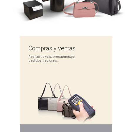
Compras
y ventas
Realiza tickets,
presupuestos,
pedidos,
facturas...