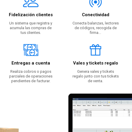
Fidelización clientes
Conectividad
Un sistema que registra y
Conecta balanzas, lectores
acumula las compras de
de códigos, recogida de
tus clientes.
firma...
Entregas a cuenta
Vales y tickets regalo
Realiza cobros o pagos
Genera vales y tickets
parciales de operaciones
regalo junto con tus tickets
pendientes de facturar.
de venta.