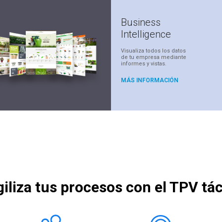
Business
Intelligence
Visualiza todos los datos
de tu empresa mediante
informes y vistas.
MÁS INFORMACIÓN
iliza tus procesos con el TPV tác