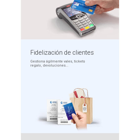
Fidelización
de clientes
Gestiona ágilmente
vales, tickets
regalo,
devoluciones...