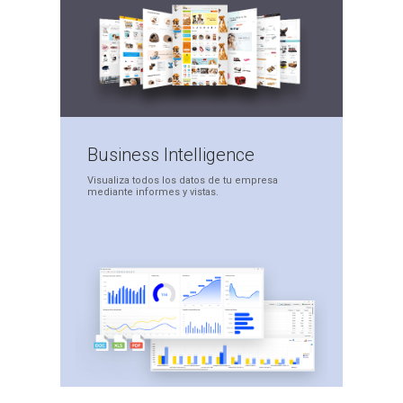
Business
Intelligence
Visualiza todos los datos
de tu empresa
mediante
informes y vistas.