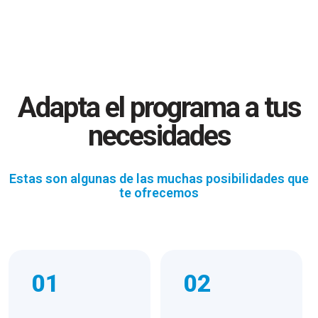
Adapta el programa a tus
necesidades
Estas son algunas de las muchas posibilidades que
te ofrecemos
01
02