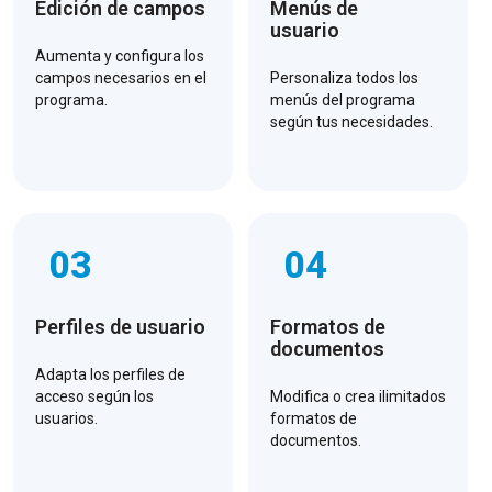
Edición de campos
Menús de
usuario
Aumenta y configura los
campos necesarios en el
Personaliza todos los
programa.
menús del programa
según tus necesidades.
03
04
Perfiles de usuario
Formatos de
documentos
Adapta los perfiles de
acceso según los
Modifica o crea ilimitados
usuarios.
formatos de
documentos.