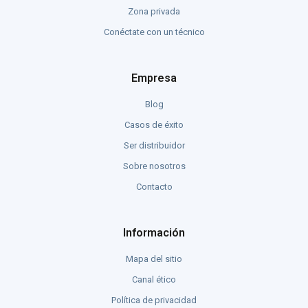
Zona privada
Conéctate con un técnico
Empresa
Blog
Casos de éxito
Ser distribuidor
Sobre nosotros
Contacto
Información
Mapa del sitio
Canal ético
Política de privacidad