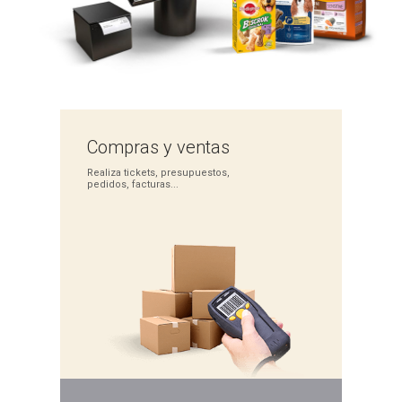
Compras
y ventas
Realiza tickets,
presupuestos,
pedidos,
facturas...