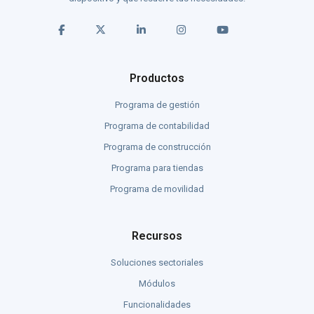
Productos
Programa de gestión
Programa de contabilidad
Programa de construcción
Programa para tiendas
Programa de movilidad
Recursos
Soluciones sectoriales
Módulos
Funcionalidades