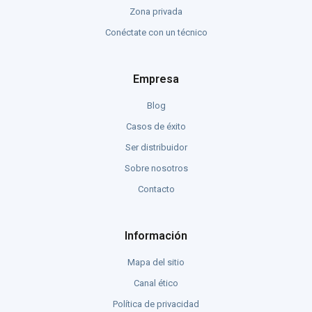
Zona privada
Conéctate con un técnico
Empresa
Blog
Casos de éxito
Ser distribuidor
Sobre nosotros
Contacto
Información
Mapa del sitio
Canal ético
Política de privacidad