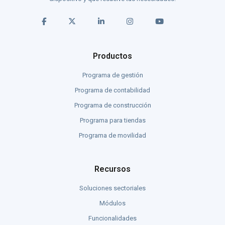
Productos
Programa de gestión
Programa de contabilidad
Programa de construcción
Programa para tiendas
Programa de movilidad
Recursos
Soluciones sectoriales
Módulos
Funcionalidades