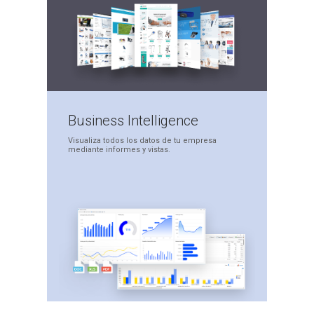
Business
Intelligence
Visualiza todos los datos
de tu empresa
mediante
informes y vistas.