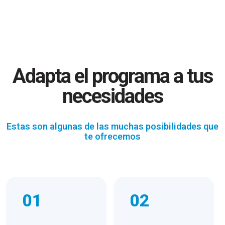
Adapta el programa a tus
necesidades
Estas son algunas de las muchas posibilidades que
te ofrecemos
01
02