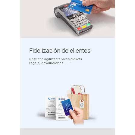
Fidelización
de clientes
Gestiona ágilmente
vales, tickets
regalo,
devoluciones...