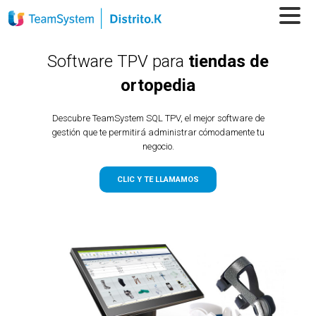
Software TPV para
tiendas de
ortopedia
Descubre TeamSystem SQL TPV, el mejor software de
gestión que te permitirá administrar cómodamente tu
negocio.
CLIC Y TE LLAMAMOS