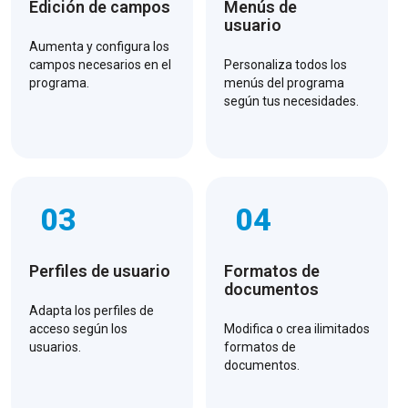
Edición de campos
Menús de
usuario
Aumenta y configura los
campos necesarios en el
Personaliza todos los
programa.
menús del programa
según tus necesidades.
03
04
Perfiles de usuario
Formatos de
documentos
Adapta los perfiles de
acceso según los
Modifica o crea ilimitados
usuarios.
formatos de
documentos.