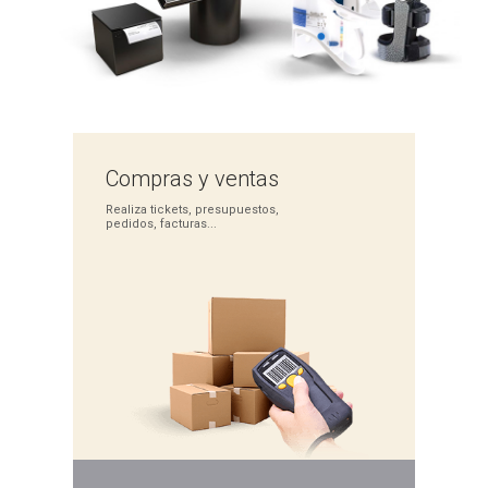
Compras
y ventas
Realiza tickets,
presupuestos,
pedidos,
facturas...