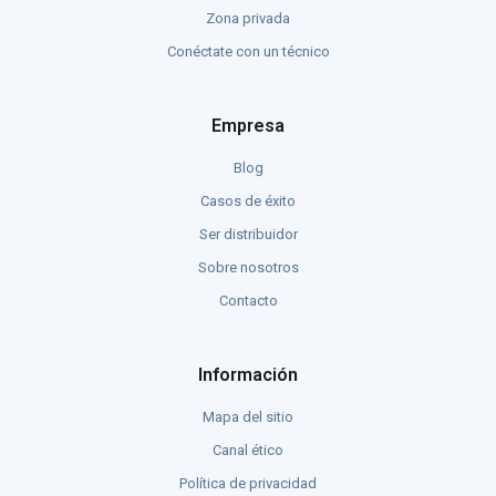
Zona privada
Conéctate con un técnico
Empresa
Blog
Casos de éxito
Ser distribuidor
Sobre nosotros
Contacto
Información
Mapa del sitio
Canal ético
Política de privacidad