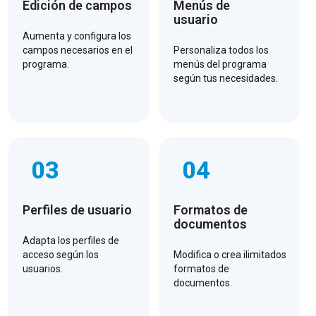
Edición de campos
Menús de
usuario
Aumenta y configura los
campos necesarios en el
Personaliza todos los
programa.
menús del programa
según tus necesidades.
03
04
Perfiles de usuario
Formatos de
documentos
Adapta los perfiles de
acceso según los
Modifica o crea ilimitados
usuarios.
formatos de
documentos.