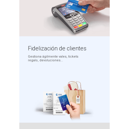
Fidelización
de clientes
Gestiona ágilmente
vales, tickets
regalo,
devoluciones...