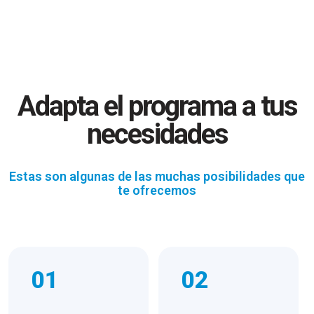
Adapta el programa a tus
necesidades
Estas son algunas de las muchas posibilidades que
te ofrecemos
01
02