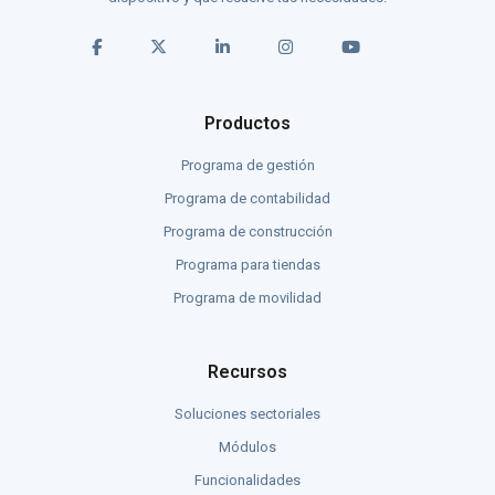
Productos
Programa de gestión
Programa de contabilidad
Programa de construcción
Programa para tiendas
Programa de movilidad
Recursos
Soluciones sectoriales
Módulos
Funcionalidades