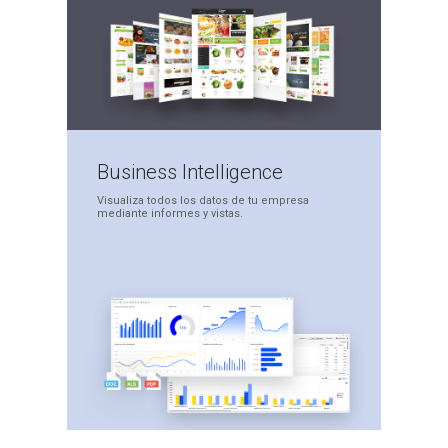
Business
Intelligence
Visualiza todos los datos
de tu empresa
mediante
informes y vistas.