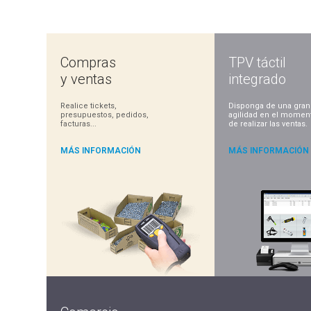
Compras
TPV táctil
y ventas
integrado
Realice tickets,
Disponga de una gran
presupuestos, pedidos,
agilidad en el momen
facturas...
de realizar las ventas.
MÁS INFORMACIÓN
MÁS INFORMACIÓN