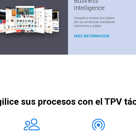
Business
Intelligence
Visualice todos los datos
de su empresa mediante
informes y vistas.
MÁS INFORMACIÓN
ilice sus procesos con el TPV tác