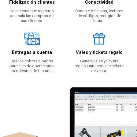
Fidelización clientes
Conectividad
Un sistema que registra y
Conecte balanzas, lectores
acumula las compras de
de códigos, recogida de
sus clientes.
firma...
Entregas a cuenta
Vales y tickets regalo
Realice cobros o pagos
Genere vales y tickets
parciales de operaciones
regalo junto con sus tickets
pendientes de facturar.
de venta.