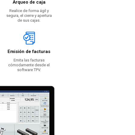
Arqueo de caja
Realice de forma ágil y
segura, el cierre y apertura
de sus cajas.
Emisión de facturas
Emita las facturas
cómodamente desde el
software TPV.