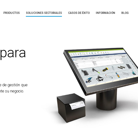
PRODUCTOS
SOLUCIONES SECTORIALES
CASOS DE ÉXITO
INFORMACIÓN
BLOG
para
e de gestión que
te su negocio.