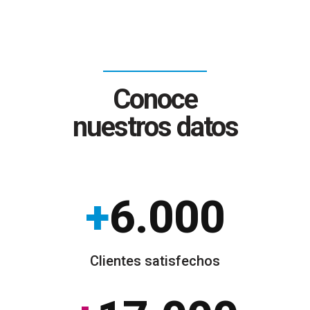
Conoce
nuestros datos
+
6.000
Clientes satisfechos