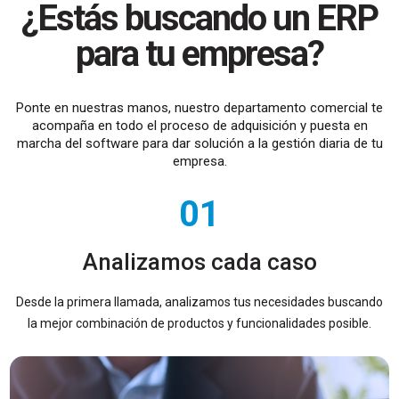
¿Estás buscando un ERP
para tu empresa?
Ponte en nuestras manos, nuestro departamento comercial te
acompaña en todo el proceso de adquisición y puesta en
marcha del software para dar solución a la gestión diaria de tu
empresa.
01
Analizamos cada caso
Desde la primera llamada, analizamos tus necesidades buscando
la mejor combinación de productos y funcionalidades posible.