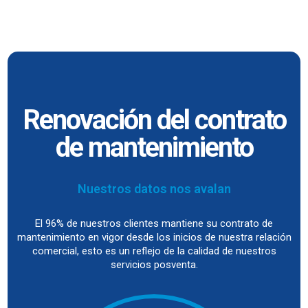
Renovación del
contrato
de
mantenimiento
Nuestros datos nos avalan
El 96% de nuestros clientes mantiene su contrato de
mantenimiento en vigor desde los inicios de nuestra relación
comercial, esto es un reflejo de la calidad de nuestros
servicios posventa.