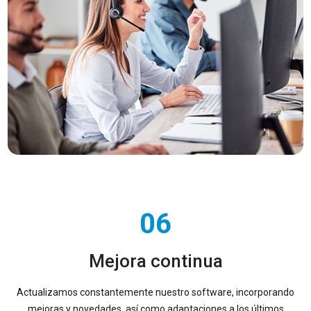
06
Mejora continua
Actualizamos constantemente nuestro software, incorporando
mejoras y novedades, así como adaptaciones a los últimos