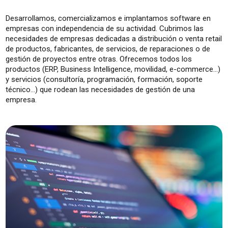
Desarrollamos, comercializamos e implantamos software en
empresas con independencia de su actividad. Cubrimos las
necesidades de empresas dedicadas a distribución o venta retail
de productos, fabricantes, de servicios, de reparaciones o de
gestión de proyectos entre otras. Ofrecemos todos los
productos (ERP, Business Intelligence, movilidad, e-commerce...)
y servicios (consultoría, programación, formación, soporte
técnico...) que rodean las necesidades de gestión de una
empresa.