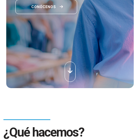
CONÓCENOS
¿Qué hacemos?