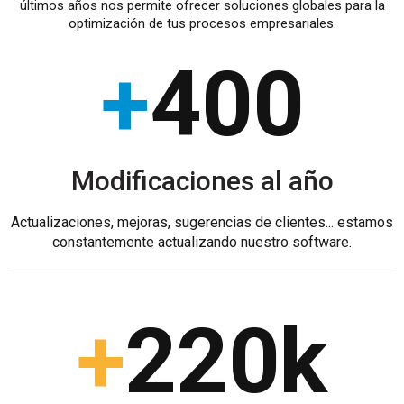
últimos años nos permite ofrecer soluciones globales para la
optimización de tus procesos empresariales.
+
400
Modificaciones al año
Actualizaciones, mejoras, sugerencias de clientes... estamos
constantemente actualizando nuestro software.
+
220
k