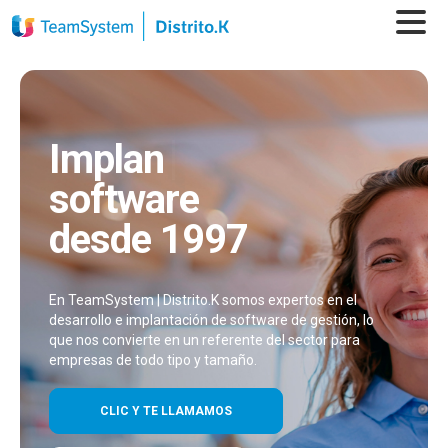
Implantamos
software
desde 1997
En TeamSystem | Distrito.K somos expertos en el
desarrollo e implantación de software de gestión, lo
que nos convierte en un referente del sector para
empresas de todo tipo y tamaño.
CLIC Y TE LLAMAMOS