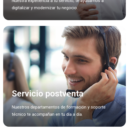
Nuestra experiencia a tu servicio, te ayudamos a
digitalizar y modernizar tu negocio.
Servicio postventa
Nuestros departamentos de formación y soporte
técnico te acompañan en tu día a día.