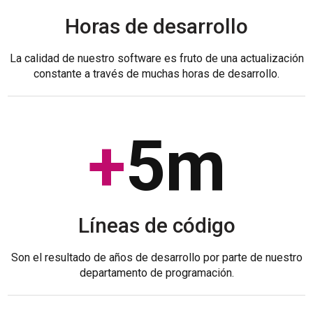
Horas de desarrollo
La calidad de nuestro software es fruto de una actualización
constante a través de muchas horas de desarrollo.
+
5
m
Líneas de código
Son el resultado de años de desarrollo por parte de nuestro
departamento de programación.