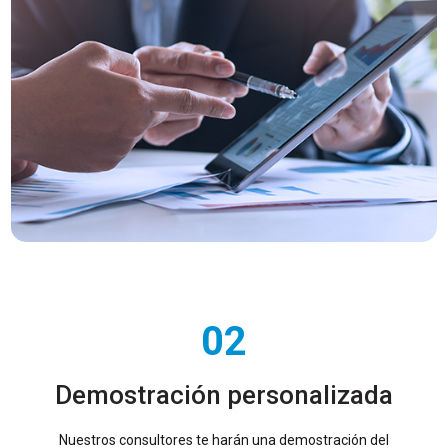
02
Demostración personalizada
Nuestros consultores te harán una demostración del