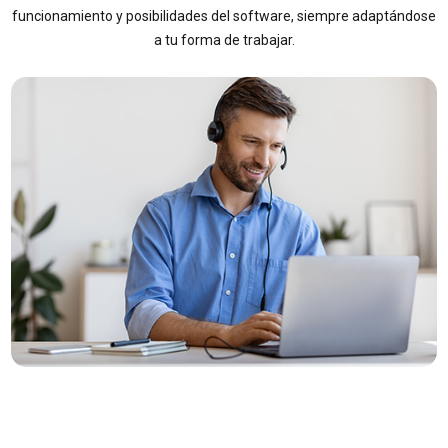
funcionamiento y posibilidades del software, siempre adaptándose
a tu forma de trabajar.