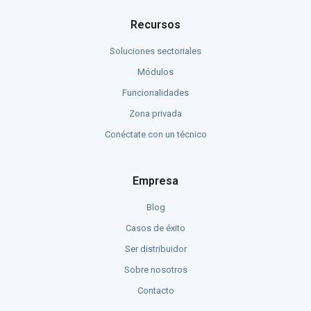
Recursos
Soluciones sectoriales
Módulos
Funcionalidades
Zona privada
Conéctate con un técnico
Empresa
Blog
Casos de éxito
Ser distribuidor
Sobre nosotros
Contacto