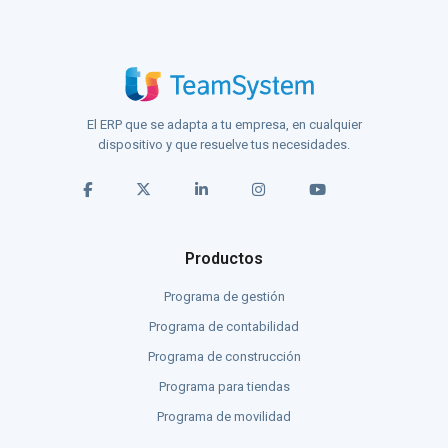
El ERP que se adapta a tu empresa, en cualquier
dispositivo y que resuelve tus necesidades.
Productos
Programa de gestión
Programa de contabilidad
Programa de construcción
Programa para tiendas
Programa de movilidad