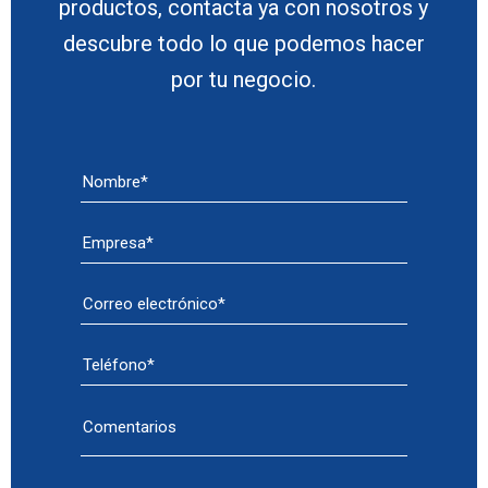
productos, contacta ya con nosotros y
descubre todo lo que podemos hacer
por tu negocio.