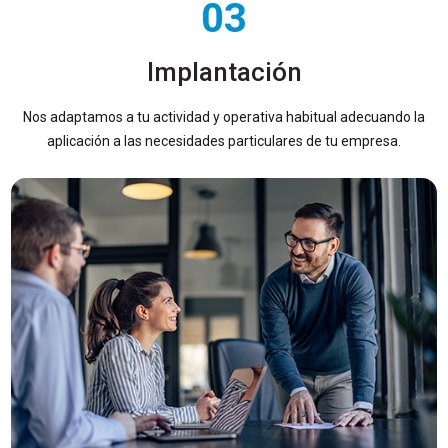
03
Implantación
Nos adaptamos a tu actividad y operativa habitual adecuando la
aplicación a las necesidades particulares de tu empresa.