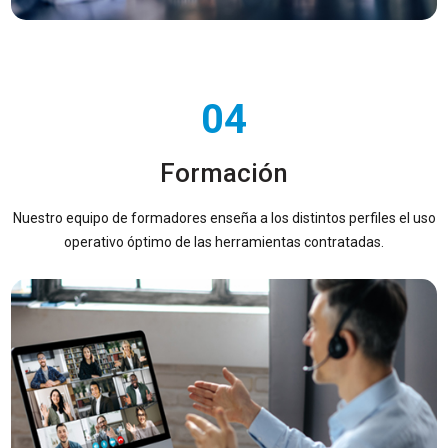
04
Formación
Nuestro equipo de formadores enseña a los distintos perfiles el uso
operativo óptimo de las herramientas contratadas.