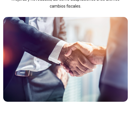
cambios fiscales.