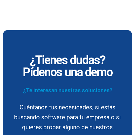
¿Tienes dudas?
Pídenos una demo
¿Te interesan nuestras soluciones?
Cuéntanos tus necesidades, si estás
buscando software para tu empresa o si
quieres probar alguno de nuestros