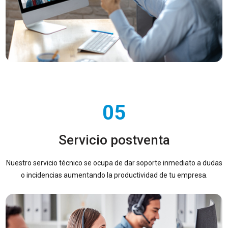
05
Servicio postventa
Nuestro servicio técnico se ocupa de dar soporte inmediato a dudas
o incidencias aumentando la productividad de tu empresa.