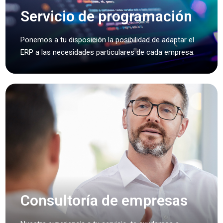
Servicio de programación
Ponemos a tu disposición la posibilidad de adaptar el
ERP a las necesidades particulares de cada empresa.
Consultoría
de empresas