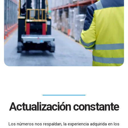
Actualización
constante
Los números nos respaldan, la experiencia adquirida en los