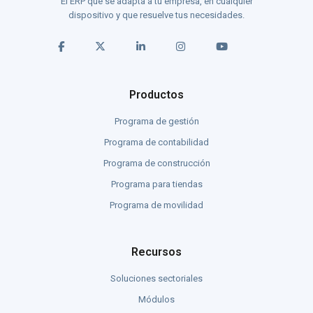
El ERP que se adapta a tu empresa, en cualquier
dispositivo y que resuelve tus necesidades.
Productos
Programa de gestión
Programa de contabilidad
Programa de construcción
Programa para tiendas
Programa de movilidad
Recursos
Soluciones sectoriales
Módulos