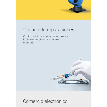
Gestión de
reparaciones
Control de todas las
reparaciones e
incidencias
técnicas de sus
clientes.
Comercio
electrónico