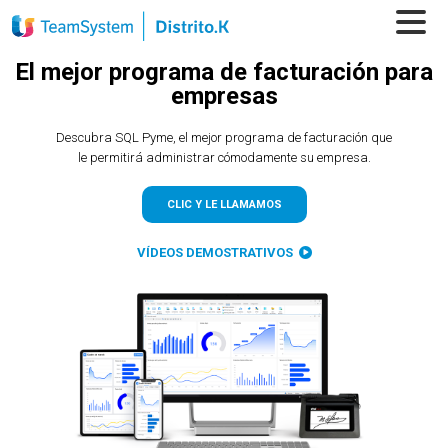
El mejor
programa de
facturación
para
empresas
Descubra SQL Pyme, el mejor programa de facturación que
le permitirá administrar cómodamente su empresa.
CLIC Y LE LLAMAMOS
VÍDEOS DEMOSTRATIVOS