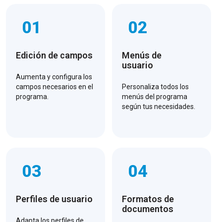
01
02
Edición de campos
Menús de
usuario
Aumenta y configura los
campos necesarios en el
Personaliza todos los
programa.
menús del programa
según tus necesidades.
03
04
Perfiles de usuario
Formatos de
documentos
Adapta los perfiles de