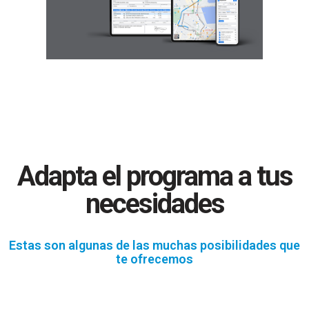
Adapta el programa a tus
necesidades
Estas son algunas de las muchas posibilidades que
te ofrecemos