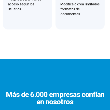
acceso según los
Modifica o crea ilimitados
usuarios.
formatos de
documentos.
Más de
6.000 empresas
confían
en nosotros