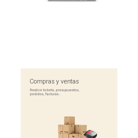
Compras
y ventas
Realice tickets,
presupuestos,
pedidos,
facturas...