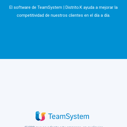
El software de TeamSystem | Distrito.K ayuda a mejorar la
competitividad de nuestros clientes en el día a día.