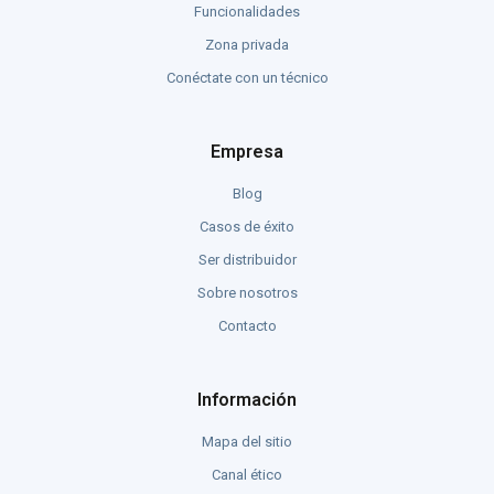
Funcionalidades
Zona privada
Conéctate con un técnico
Empresa
Blog
Casos de éxito
Ser distribuidor
Sobre nosotros
Contacto
Información
Mapa del sitio
Canal ético