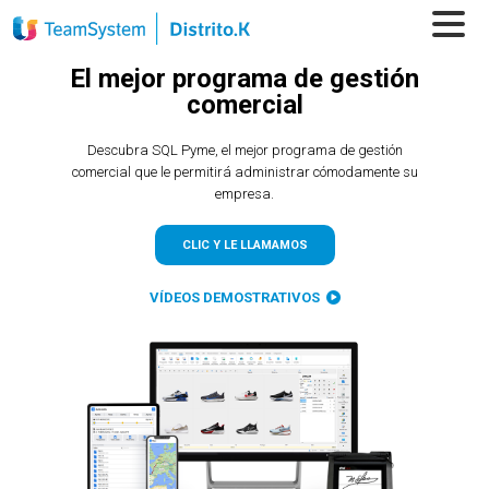
El mejor
programa de
gestión
comercial
Descubra SQL Pyme, el mejor programa de gestión
comercial que le permitirá administrar cómodamente su
empresa.
CLIC Y LE LLAMAMOS
VÍDEOS DEMOSTRATIVOS