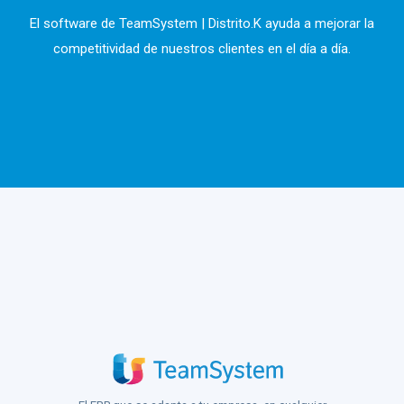
El software de TeamSystem | Distrito.K ayuda a mejorar la
competitividad de nuestros clientes en el día a día.