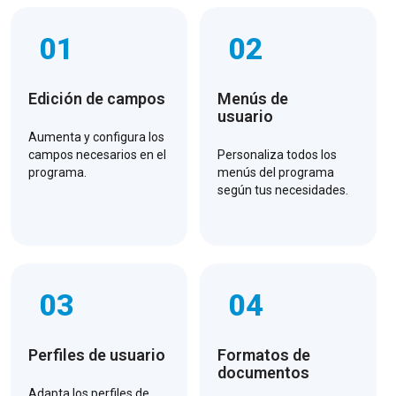
01
02
Edición de campos
Menús de
usuario
Aumenta y configura los
campos necesarios en el
Personaliza todos los
programa.
menús del programa
según tus necesidades.
03
04
Perfiles de usuario
Formatos de
documentos
Adapta los perfiles de