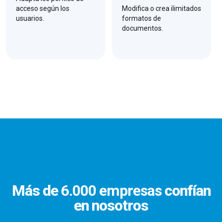
acceso según los
Modifica o crea ilimitados
usuarios.
formatos de
documentos.
Más de
6.000 empresas
confían
en nosotros