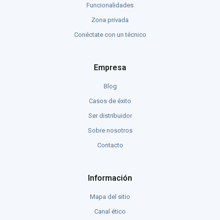
Funcionalidades
Zona privada
Conéctate con un técnico
Empresa
Blog
Casos de éxito
Ser distribuidor
Sobre nosotros
Contacto
Información
Mapa del sitio
Canal ético