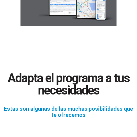
Adapta el programa a tus
necesidades
Estas son algunas de las muchas posibilidades que
te ofrecemos