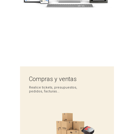
Compras
y ventas
Realice tickets,
presupuestos,
pedidos,
facturas...