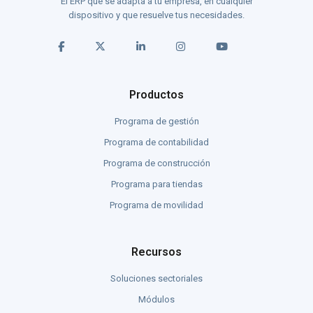
El ERP que se adapta a tu empresa, en cualquier
dispositivo y que resuelve tus necesidades.
Productos
Programa de gestión
Programa de contabilidad
Programa de construcción
Programa para tiendas
Programa de movilidad
Recursos
Soluciones sectoriales
Módulos