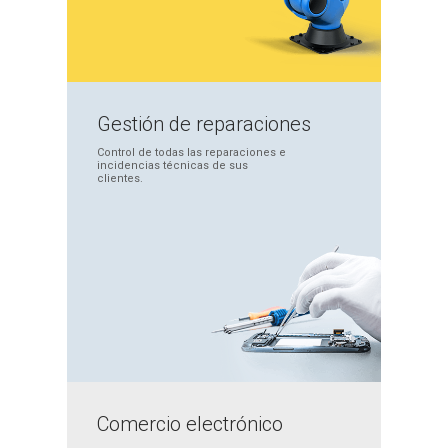
Gestión de
reparaciones
Control de todas las
reparaciones e
incidencias
técnicas de sus
clientes.
Comercio
electrónico