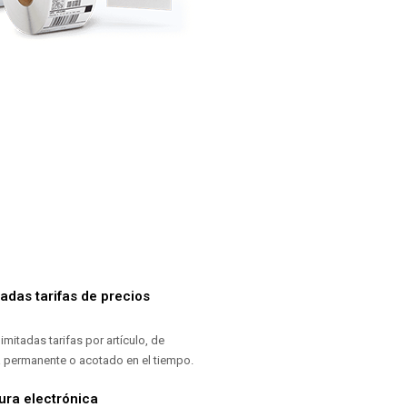
itadas tarifas de precios
limitadas tarifas por artículo, de
 permanente o acotado en el tiempo.
ura electrónica