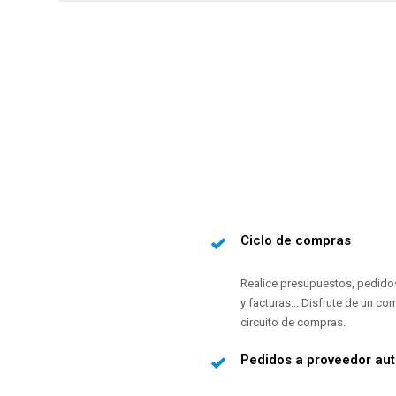
Ciclo de compras
Realice presupuestos, pedido
y facturas... Disfrute de un co
circuito de compras.
Pedidos a proveedor au