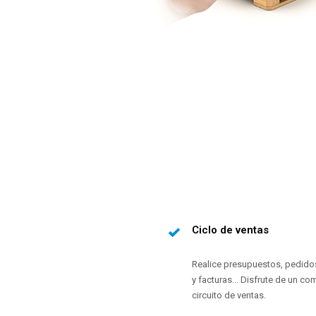
Ciclo de ventas
Realice presupuestos, pedido
y facturas... Disfrute de un co
circuito de ventas.