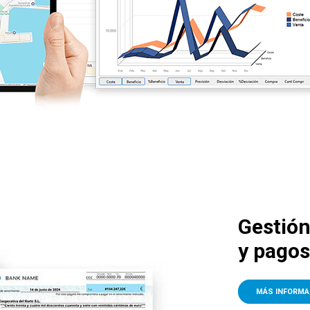
Gestión
y pagos
MÁS INFORMA