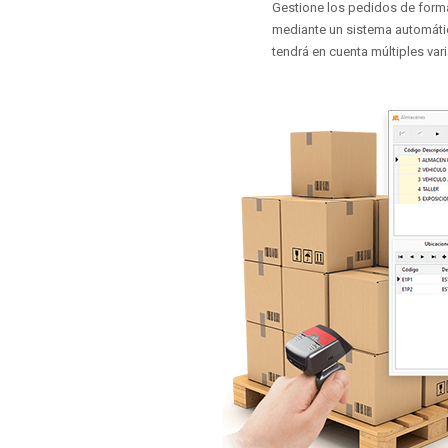
Gestione los pedidos de form
mediante un sistema automát
tendrá en cuenta múltiples vari