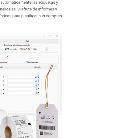
 automáticamente las etiquetas y
nalícelas. Disfrute de informes y
ísticas para planificar sus compras.