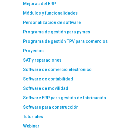
Mejoras del ERP
Módulos y funcionalidades
Personalización de software
Programa de gestión para pymes
Programa de gestión TPV para comercios
Proyectos
SAT y reparaciones
Software de comercio electrónico
Software de contabilidad
Software de movilidad
Software ERP para gestión de fabricación
Software para construcción
Tutoriales
Webinar