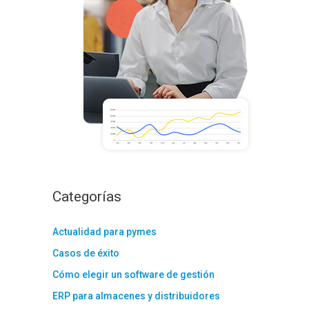
:
Categorías
Actualidad para pymes
Casos de éxito
Cómo elegir un software de gestión
ERP para almacenes y distribuidores