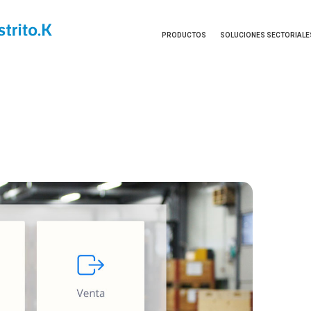
PRODUCTOS
SOLUCIONES SECTORIALE