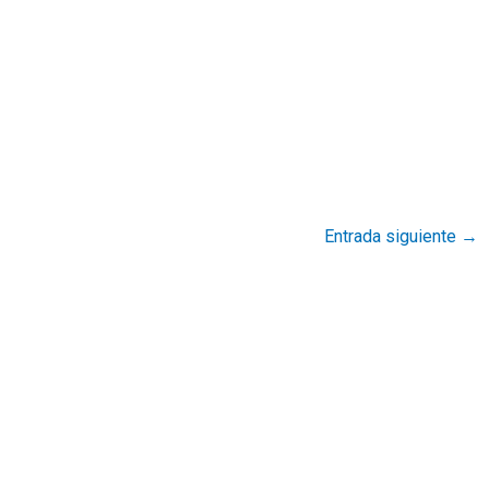
Entrada siguiente
→