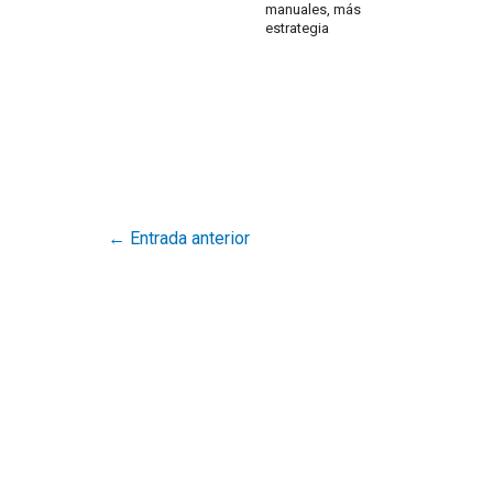
manuales, más
estrategia
←
Entrada anterior