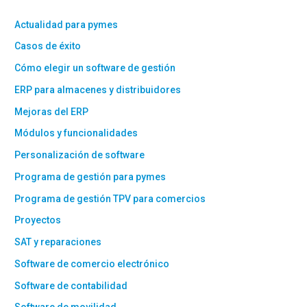
Actualidad para pymes
Casos de éxito
Cómo elegir un software de gestión
ERP para almacenes y distribuidores
Mejoras del ERP
Módulos y funcionalidades
Personalización de software
Programa de gestión para pymes
Programa de gestión TPV para comercios
Proyectos
SAT y reparaciones
Software de comercio electrónico
Software de contabilidad