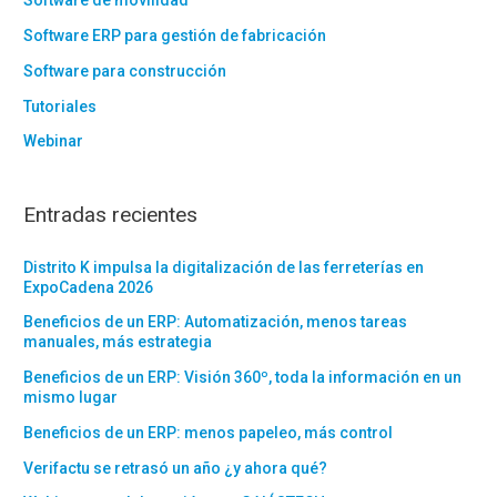
Software de movilidad
Software ERP para gestión de fabricación
Software para construcción
Tutoriales
Webinar
Entradas recientes
Distrito K impulsa la digitalización de las ferreterías en
ExpoCadena 2026
Beneficios de un ERP: Automatización, menos tareas
manuales, más estrategia
Beneficios de un ERP: Visión 360º, toda la información en un
mismo lugar
Beneficios de un ERP: menos papeleo, más control
Verifactu se retrasó un año ¿y ahora qué?