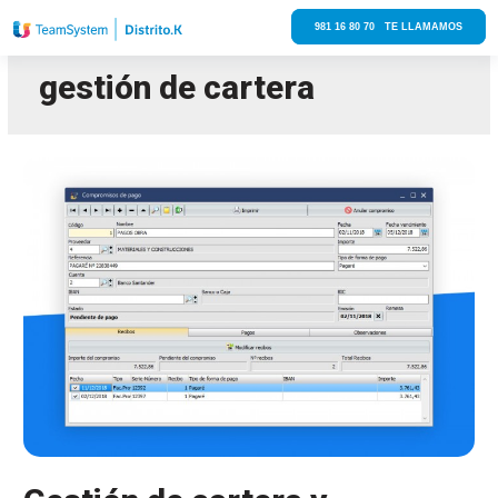
981 16 80 70 TE LLAMAMOS
gestión de cartera