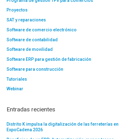
Programa de gestión TPV para comercios
Proyectos
SAT y reparaciones
Software de comercio electrónico
Software de contabilidad
Software de movilidad
Software ERP para gestión de fabricación
Software para construcción
Tutoriales
Webinar
Entradas recientes
Distrito K impulsa la digitalización de las ferreterías en
ExpoCadena 2026