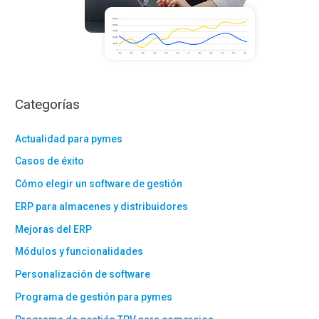
Categorías
Actualidad para pymes
Casos de éxito
Cómo elegir un software de gestión
ERP para almacenes y distribuidores
Mejoras del ERP
Módulos y funcionalidades
Personalización de software
Programa de gestión para pymes