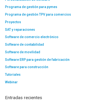
Programa de gestión para pymes
Programa de gestión TPV para comercios
Proyectos
SAT y reparaciones
Software de comercio electrónico
Software de contabilidad
Software de movilidad
Software ERP para gestión de fabricación
Software para construcción
Tutoriales
Webinar
Entradas recientes