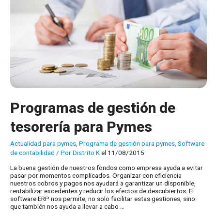
Programas de gestión de
tesorería para Pymes
Actualidad para pymes
,
Programa de gestión para pymes
,
Software
de contabilidad
/ Por
Distrito K
el 11/08/2015
La buena gestión de nuestros fondos como empresa ayuda a evitar
pasar por momentos complicados. Organizar con eficiencia
nuestros cobros y pagos nos ayudará a garantizar un disponible,
rentabilizar excedentes y reducir los efectos de descubiertos. El
software ERP nos permite, no solo facilitar estas gestiones, sino
que también nos ayuda a llevar a cabo …