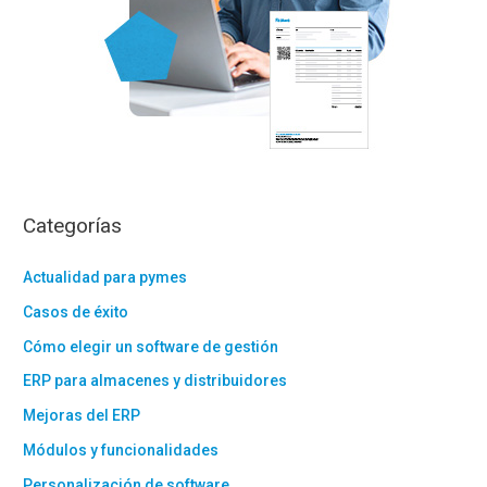
Categorías
Actualidad para pymes
Casos de éxito
Cómo elegir un software de gestión
ERP para almacenes y distribuidores
Mejoras del ERP
Módulos y funcionalidades
Personalización de software