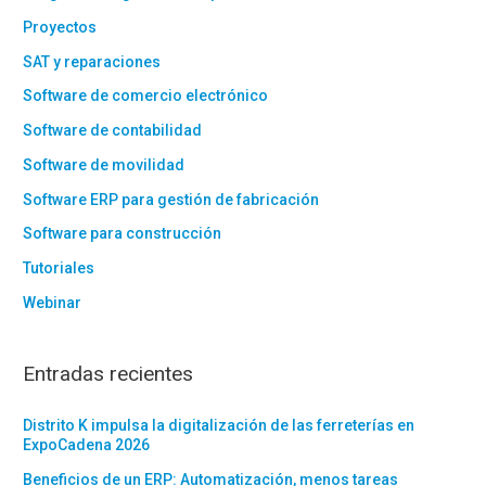
Proyectos
SAT y reparaciones
Software de comercio electrónico
Software de contabilidad
Software de movilidad
Software ERP para gestión de fabricación
Software para construcción
Tutoriales
Webinar
Entradas recientes
Distrito K impulsa la digitalización de las ferreterías en
ExpoCadena 2026
Beneficios de un ERP: Automatización, menos tareas