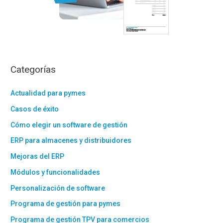
Categorías
Actualidad para pymes
Casos de éxito
Cómo elegir un software de gestión
ERP para almacenes y distribuidores
Mejoras del ERP
Módulos y funcionalidades
Personalización de software
Programa de gestión para pymes
Programa de gestión TPV para comercios