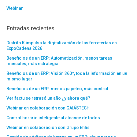
Webinar
Entradas recientes
Distrito K impulsa la digitalización de las ferreterías en
ExpoCadena 2026
Beneficios de un ERP: Automatización, menos tareas
manuales, más estrategia
Beneficios de un ERP: Visión 360º, toda la información en un
mismo lugar
Beneficios de un ERP: menos papeleo, más control
Verifactu se retrasó un año ¿y ahora qué?
Webinar en colaboración con GAIÁSTECH
Control horario inteligente al alcance de todos
Webinar en colaboración con Grupo Ehlis