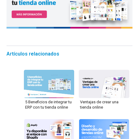
Artículos relacionados
5 Beneficios de integrar tu
Ventajas de crear una
ERP con tu tienda online
tienda online