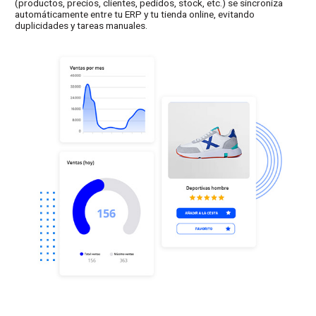
(productos, precios, clientes, pedidos, stock, etc.) se sincroniza
automáticamente entre tu ERP y tu tienda online, evitando
duplicidades y tareas manuales.