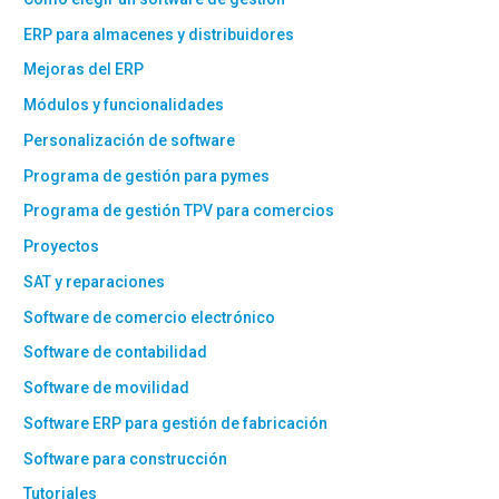
ERP para almacenes y distribuidores
Mejoras del ERP
Módulos y funcionalidades
Personalización de software
Programa de gestión para pymes
Programa de gestión TPV para comercios
Proyectos
SAT y reparaciones
Software de comercio electrónico
Software de contabilidad
Software de movilidad
Software ERP para gestión de fabricación
Software para construcción
Tutoriales