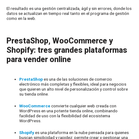
El resultado es una gestión centralizada, ágil y sin errores, donde los
datos se actualizan en tiempo real tanto en el programa de gestión
como en la web.
PrestaShop, WooCommerce y
Shopify: tres grandes plataformas
para vender online
PrestaShop
es una de las soluciones de comercio
electrónico más completas y flexibles, ideal para negocios
que quieren un alto nivel de personalización y control sobre
su tienda online.
WooCommerce
convierte cualquier web creada con
WordPress en una potente tienda online, combinando
facilidad de uso con la flexibilidad del ecosistema
WordPress.
Shopify
es una plataforma en la nube pensada para quienes
buscan simplicidad y rapidez: permite crear y gestionar una