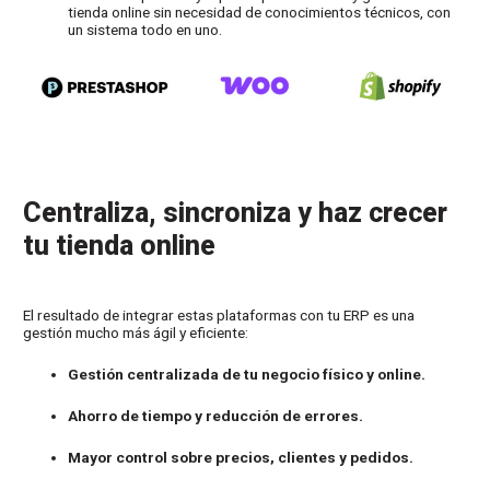
tienda online sin necesidad de conocimientos técnicos, con
un sistema todo en uno.
Centraliza, sincroniza y haz crecer
tu tienda online
El resultado de integrar estas plataformas con tu ERP es una
gestión mucho más ágil y eficiente:
Gestión centralizada de tu negocio físico y online.
Ahorro de tiempo y reducción de errores.
Mayor control sobre precios, clientes y pedidos.