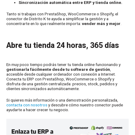
Sincronización automática entre ERP y tienda online.
Tanto si trabajas con PrestaShop, WooCommerce o Shopify, el
conector de Distrito K te ayuda a simplificar la gestión y a
concentrarte en lo que realmente importa:
vender más y mejor
.
Abre tu tienda 24 horas, 365 días
En muy poco tiempo podrás tener tu tienda online funcionando y
gestionarla fácilmente desde tu software de gestión
,
accesible desde cualquier ordenador con conexión a Internet.
Conecta tu ERP con PrestaShop, WooCommerce o Shopify y
disfruta de una gestión centralizada: precios, stock, pedidos y
clientes sincronizados automáticamente.
Si quieres más información o una demostración personalizada,
contacta con nosotros
y descubre cómo nuestro conector puede
ayudarte a hacer crecer tu negocio.