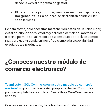
desde la web al programa de gestión.
El catálogo de productos, sus precios, descripciones,
imágenes, tallas o colores
se sincronizan desde el ERP
hacia la tienda.
De esta forma, solo necesitas mantener los datos en un único lugar,
evitando duplicidades, errores y pérdidas de tiempo. Además, el
sistema permite actualizaciones automáticas de stock en tiempo
real, para que tu tienda online refleje siempre la disponibilidad
exacta de tus productos.
¿Conoces nuestro módulo de
comercio electrónico?
TeamSystem SQL Commerce es nuestro módulo de comercio
electrónico
que conecta nuestro programa de gestión con las
principales plataformas online: PrestaShop, WooCommerce y
Shopify.
Gracias a esta integración, toda la información de tu negocio