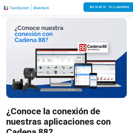
981 16 80 70 TE LLAMAMOS
¿Conoce la conexión de
nuestras aplicaciones con
Cadena 88?