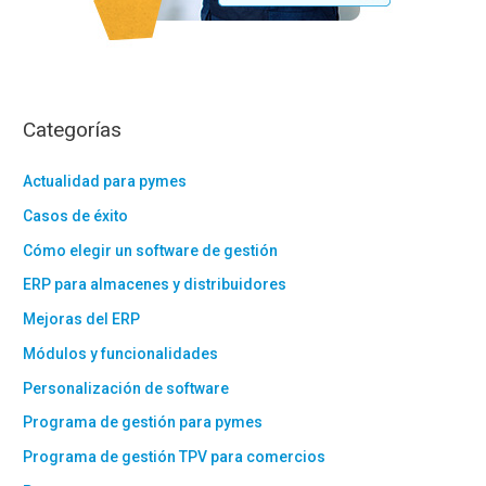
Categorías
Actualidad para pymes
Casos de éxito
Cómo elegir un software de gestión
ERP para almacenes y distribuidores
Mejoras del ERP
Módulos y funcionalidades
Personalización de software
Programa de gestión para pymes
Programa de gestión TPV para comercios