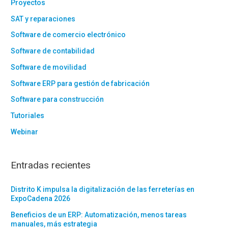
Proyectos
SAT y reparaciones
Software de comercio electrónico
Software de contabilidad
Software de movilidad
Software ERP para gestión de fabricación
Software para construcción
Tutoriales
Webinar
Entradas recientes
Distrito K impulsa la digitalización de las ferreterías en
ExpoCadena 2026
Beneficios de un ERP: Automatización, menos tareas
manuales, más estrategia