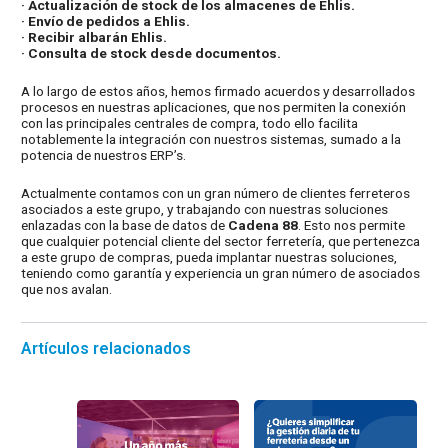
· Actualización de stock de los almacenes de Ehlis.
· Envío de pedidos a Ehlis.
· Recibir albarán Ehlis.
· Consulta de stock desde documentos.
A lo largo de estos años, hemos firmado acuerdos y desarrollados
procesos en nuestras aplicaciones, que nos permiten la conexión
con las principales centrales de compra, todo ello facilita
notablemente la integración con nuestros sistemas, sumado a la
potencia de nuestros ERP’s.
Actualmente contamos con un gran número de clientes ferreteros
asociados a este grupo, y trabajando con nuestras soluciones
enlazadas con la base de datos de
Cadena 88
. Esto nos permite
que cualquier potencial cliente del sector ferretería, que pertenezca
a este grupo de compras, pueda implantar nuestras soluciones,
teniendo como garantía y experiencia un gran número de asociados
que nos avalan.
Artículos relacionados