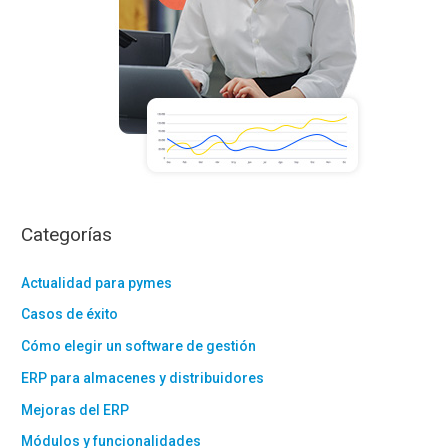
Categorías
Actualidad para pymes
Casos de éxito
Cómo elegir un software de gestión
ERP para almacenes y distribuidores
Mejoras del ERP
Módulos y funcionalidades