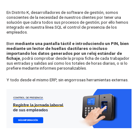
En Distrito K, desarrolladores de software de gestión, somos
conscientes de la necesidad de nuestros clientes por tener una
solución que cubra todos sus procesos de gestión; por ello hemos
integrado en nuestra línea SQL el control de presencia de los
empleados.
Bien
mediante una pantalla táctil e introduciendo un PIN, bien
mediante un lector de huellas dactilares o incluso
importando los datos generados por un reloj estándar de
fichaje
, podrá comprobar desde la propia ficha de cada trabajador
sus entradas y salidas así como los totales de horas diarias, o si lo
prefiere mediante informes personalizables.
Y todo desde el mismo ERP, sin engorrosas herramientas externas.