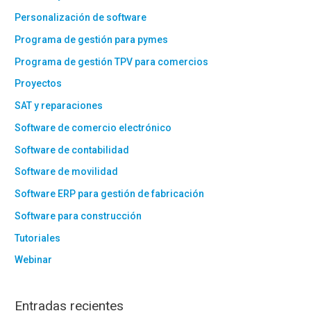
Personalización de software
Programa de gestión para pymes
Programa de gestión TPV para comercios
Proyectos
SAT y reparaciones
Software de comercio electrónico
Software de contabilidad
Software de movilidad
Software ERP para gestión de fabricación
Software para construcción
Tutoriales
Webinar
Entradas recientes