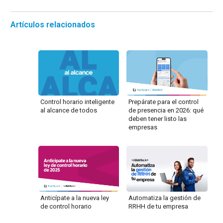
Artículos relacionados
Control horario inteligente
Prepárate para el control
al alcance de todos
de presencia en 2026: qué
deben tener listo las
empresas
Anticípate a la nueva ley
Automatiza la gestión de
de control horario
RRHH de tu empresa