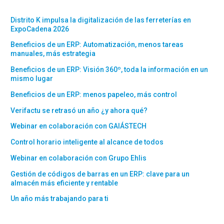
Distrito K impulsa la digitalización de las ferreterías en
ExpoCadena 2026
Beneficios de un ERP: Automatización, menos tareas
manuales, más estrategia
Beneficios de un ERP: Visión 360º, toda la información en un
mismo lugar
Beneficios de un ERP: menos papeleo, más control
Verifactu se retrasó un año ¿y ahora qué?
Webinar en colaboración con GAIÁSTECH
Control horario inteligente al alcance de todos
Webinar en colaboración con Grupo Ehlis
Gestión de códigos de barras en un ERP: clave para un
almacén más eficiente y rentable
Un año más trabajando para ti