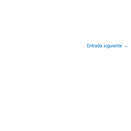
Entrada siguiente
→