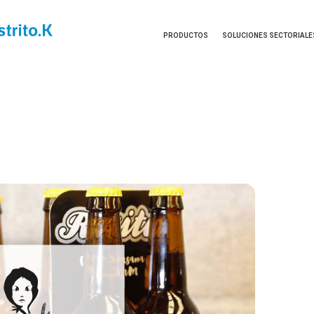
PRODUCTOS
SOLUCIONES SECTORIALE