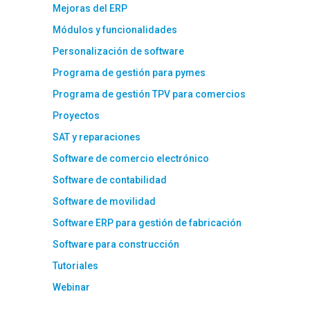
Mejoras del ERP
Módulos y funcionalidades
Personalización de software
Programa de gestión para pymes
Programa de gestión TPV para comercios
Proyectos
SAT y reparaciones
Software de comercio electrónico
Software de contabilidad
Software de movilidad
Software ERP para gestión de fabricación
Software para construcción
Tutoriales
Webinar