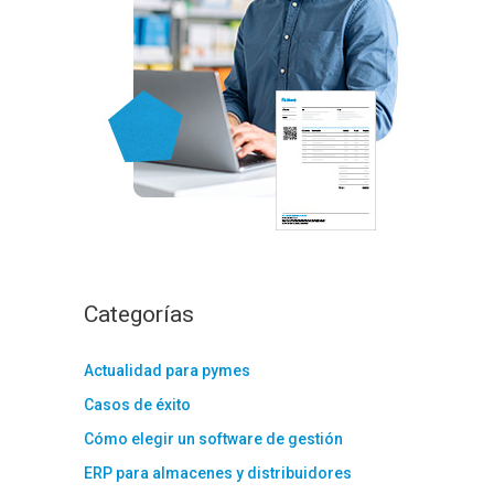
:
Categorías
Actualidad para pymes
Casos de éxito
Cómo elegir un software de gestión
ERP para almacenes y distribuidores