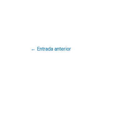
←
Entrada anterior