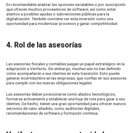
Es recomendable analizar las opciones escalables o por suscripción
que ofrecen muchos proveedores de software, así como estar
atentos a posibles ayudas o subvenciones públicas para la
digitalización. También conviene ver esta inversión como una
oportunidad para modernizar procesos y ganar competitividad.
4. Rol de las asesorías
Las asesorías fiscales y contables juegan un papel estratégico en la
adaptación a Verifactu. Sin embargo, muchas aún no han definido
cómo acompañarán a sus clientes en esta transición. Esto puede
generar incertidumbre en las empresas, que confían en sus asesores
para cumplir con las nuevas obligaciones legales.
Las asesorías deben posicionarse como aliados tecnológicos,
formarse activamente y establecer una hoja de ruta para guiar a sus
clientes. De hecho, tienen una gran oportunidad para ofrecer nuevos
servicios de valor añadido, como auditorías digitales,
recomendaciones de software y formación continua.