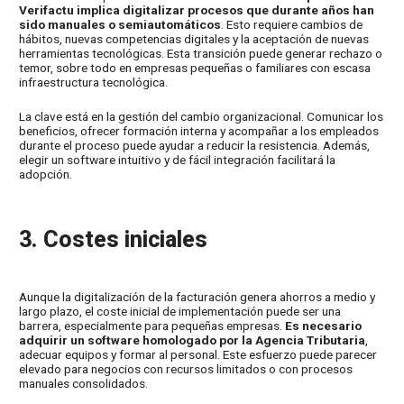
Verifactu implica digitalizar procesos que durante años han
sido manuales o semiautomáticos
. Esto requiere cambios de
hábitos, nuevas competencias digitales y la aceptación de nuevas
herramientas tecnológicas. Esta transición puede generar rechazo o
temor, sobre todo en empresas pequeñas o familiares con escasa
infraestructura tecnológica.
La clave está en la gestión del cambio organizacional. Comunicar los
beneficios, ofrecer formación interna y acompañar a los empleados
durante el proceso puede ayudar a reducir la resistencia. Además,
elegir un software intuitivo y de fácil integración facilitará la
adopción.
3. Costes iniciales
Aunque la digitalización de la facturación genera ahorros a medio y
largo plazo, el coste inicial de implementación puede ser una
barrera, especialmente para pequeñas empresas.
Es necesario
adquirir un software homologado por la Agencia Tributaria
,
adecuar equipos y formar al personal. Este esfuerzo puede parecer
elevado para negocios con recursos limitados o con procesos
manuales consolidados.