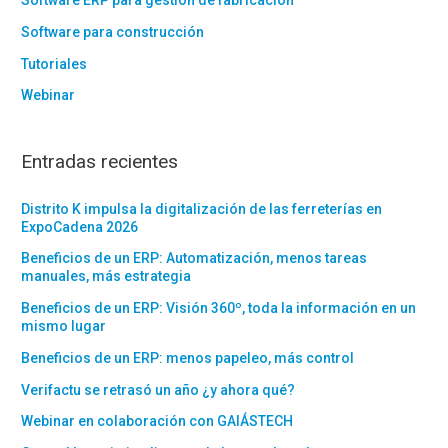
Software ERP para gestión de fabricación
Software para construcción
Tutoriales
Webinar
Entradas recientes
Distrito K impulsa la digitalización de las ferreterías en
ExpoCadena 2026
Beneficios de un ERP: Automatización, menos tareas
manuales, más estrategia
Beneficios de un ERP: Visión 360º, toda la información en un
mismo lugar
Beneficios de un ERP: menos papeleo, más control
Verifactu se retrasó un año ¿y ahora qué?
Webinar en colaboración con GAIÁSTECH