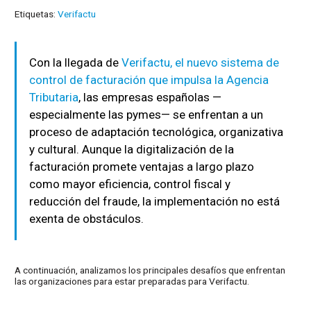
Etiquetas:
Verifactu
Con la llegada de
Verifactu, el nuevo sistema de
control de facturación que impulsa la Agencia
Tributaria
, las empresas españolas —
especialmente las pymes— se enfrentan a un
proceso de adaptación tecnológica, organizativa
y cultural. Aunque la digitalización de la
facturación promete ventajas a largo plazo
como mayor eficiencia, control fiscal y
reducción del fraude, la implementación no está
exenta de obstáculos.
A continuación, analizamos los principales desafíos que enfrentan
las organizaciones para estar preparadas para Verifactu.