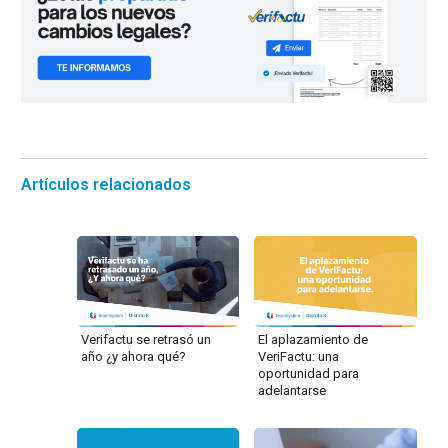
Artículos relacionados
Verifactu se retrasó un
El aplazamiento de
año ¿y ahora qué?
VeriFactu: una
oportunidad para
adelantarse