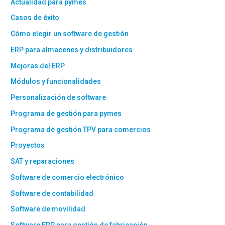
Actualidad para pymes
Casos de éxito
Cómo elegir un software de gestión
ERP para almacenes y distribuidores
Mejoras del ERP
Módulos y funcionalidades
Personalización de software
Programa de gestión para pymes
Programa de gestión TPV para comercios
Proyectos
SAT y reparaciones
Software de comercio electrónico
Software de contabilidad
Software de movilidad