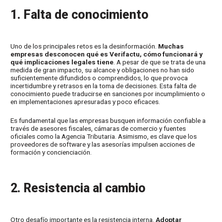
1. Falta de conocimiento
Uno de los principales retos es la desinformación.
Muchas
empresas desconocen qué es Verifactu, cómo funcionará y
qué implicaciones legales tiene
. A pesar de que se trata de una
medida de gran impacto, su alcance y obligaciones no han sido
suficientemente difundidos o comprendidos, lo que provoca
incertidumbre y retrasos en la toma de decisiones. Esta falta de
conocimiento puede traducirse en sanciones por incumplimiento o
en implementaciones apresuradas y poco eficaces.
Es fundamental que las empresas busquen información confiable a
través de asesores fiscales, cámaras de comercio y fuentes
oficiales como la Agencia Tributaria. Asimismo, es clave que los
proveedores de software y las asesorías impulsen acciones de
formación y concienciación.
2. Resistencia al cambio
Otro desafío importante es la resistencia interna.
Adoptar