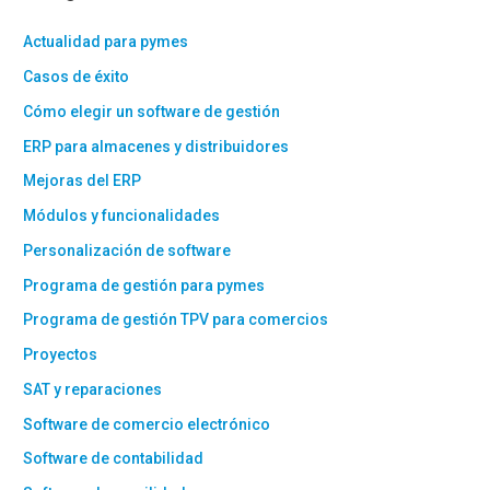
Actualidad para pymes
Casos de éxito
Cómo elegir un software de gestión
ERP para almacenes y distribuidores
Mejoras del ERP
Módulos y funcionalidades
Personalización de software
Programa de gestión para pymes
Programa de gestión TPV para comercios
Proyectos
SAT y reparaciones
Software de comercio electrónico
Software de contabilidad