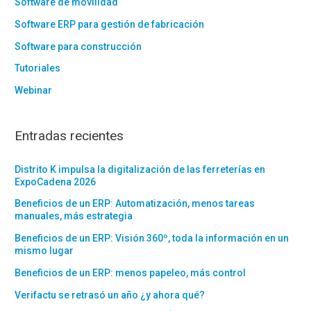
Software de movilidad
Software ERP para gestión de fabricación
Software para construcción
Tutoriales
Webinar
Entradas recientes
Distrito K impulsa la digitalización de las ferreterías en
ExpoCadena 2026
Beneficios de un ERP: Automatización, menos tareas
manuales, más estrategia
Beneficios de un ERP: Visión 360º, toda la información en un
mismo lugar
Beneficios de un ERP: menos papeleo, más control
Verifactu se retrasó un año ¿y ahora qué?