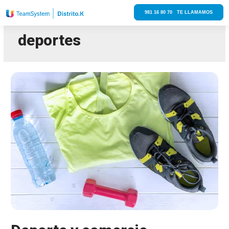
981 16 80 70 TE LLAMAMOS
deportes