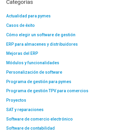
Categorías
Actualidad para pymes
Casos de éxito
Cómo elegir un software de gestión
ERP para almacenes y distribuidores
Mejoras del ERP
Módulos y funcionalidades
Personalización de software
Programa de gestión para pymes
Programa de gestión TPV para comercios
Proyectos
SAT y reparaciones
Software de comercio electrónico
Software de contabilidad