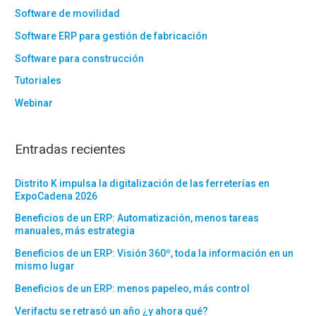
Software de movilidad
Software ERP para gestión de fabricación
Software para construcción
Tutoriales
Webinar
Entradas recientes
Distrito K impulsa la digitalización de las ferreterías en
ExpoCadena 2026
Beneficios de un ERP: Automatización, menos tareas
manuales, más estrategia
Beneficios de un ERP: Visión 360º, toda la información en un
mismo lugar
Beneficios de un ERP: menos papeleo, más control
Verifactu se retrasó un año ¿y ahora qué?