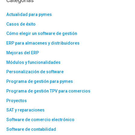
Categorías
Actualidad para pymes
Casos de éxito
Cómo elegir un software de gestión
ERP para almacenes y distribuidores
Mejoras del ERP
Módulos y funcionalidades
Personalización de software
Programa de gestión para pymes
Programa de gestión TPV para comercios
Proyectos
SAT y reparaciones
Software de comercio electrónico
Software de contabilidad