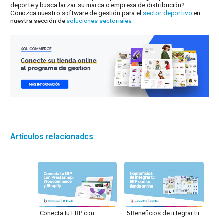
deporte y busca lanzar su marca o empresa de distribución?
Conozca nuestro software de gestión para el
sector deportivo
en
nuestra sección de
soluciones sectoriales
.
Artículos relacionados
Conecta tu ERP con
5 Beneficios de integrar tu