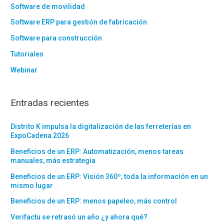
Software de movilidad
Software ERP para gestión de fabricación
Software para construcción
Tutoriales
Webinar
Entradas recientes
Distrito K impulsa la digitalización de las ferreterías en
ExpoCadena 2026
Beneficios de un ERP: Automatización, menos tareas
manuales, más estrategia
Beneficios de un ERP: Visión 360º, toda la información en un
mismo lugar
Beneficios de un ERP: menos papeleo, más control
Verifactu se retrasó un año ¿y ahora qué?