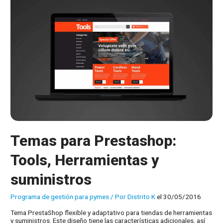
Temas para Prestashop:
Tools, Herramientas y
suministros
Programa de gestión para pymes
/ Por
Distrito K
el 30/05/2016
Tema PrestaShop flexible y adaptativo para tiendas de herramientas
y suministros. Este diseño tiene las características adicionales, así