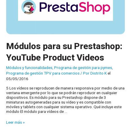
Módulos para su Prestashop:
YouTube Product Videos
Módulos y funcionalidades
,
Programa de gestión para pymes
,
Programa de gestión TPV para comercios
/ Por
Distrito K
el
05/05/2016
5 Los vídeos se reproducen de manera responsiva por medio de una
ventana emergente por lo que se podrán reproducir en cualquier
dispositivos. Es módulo para su Prestashop dispone de 3
miniaturas autogeneradas para su vídeo y es compatible con
móviles y tablets con cualquier sistema operativo. Qué incluye este
módulo El módulo para vídeos de …
Módulos
Leer más »
para