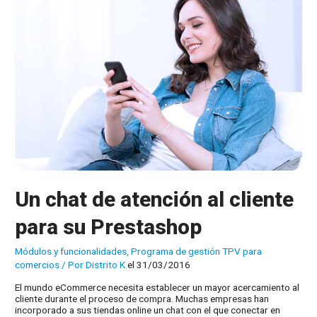
Un chat de atención al cliente
para su Prestashop
Módulos y funcionalidades
,
Programa de gestión TPV para
comercios
/ Por
Distrito K
el 31/03/2016
El mundo eCommerce necesita establecer un mayor acercamiento al
cliente durante el proceso de compra. Muchas empresas han
incorporado a sus tiendas online un chat con el que conectar en