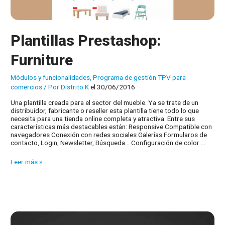
Plantillas Prestashop:
Furniture
Módulos y funcionalidades
,
Programa de gestión TPV para
comercios
/ Por
Distrito K
el 30/06/2016
Una plantilla creada para el sector del mueble. Ya se trate de un
distribuidor, fabricante o reseller esta plantilla tiene todo lo que
necesita para una tienda online completa y atractiva. Entre sus
características más destacables están: Responsive Compatible con
navegadores Conexión con redes sociales Galerías Formularos de
contacto, Login, Newsletter, Búsqueda… Configuración de color …
Plantillas
Leer más »
Prestashop:
Furniture