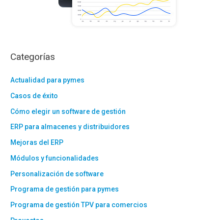
Categorías
Actualidad para pymes
Casos de éxito
Cómo elegir un software de gestión
ERP para almacenes y distribuidores
Mejoras del ERP
Módulos y funcionalidades
Personalización de software
Programa de gestión para pymes
Programa de gestión TPV para comercios