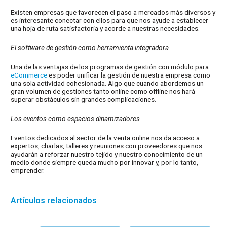
Existen empresas que favorecen el paso a mercados más diversos y
es interesante conectar con ellos para que nos ayude a establecer
una hoja de ruta satisfactoria y acorde a nuestras necesidades.
El software de gestión como herramienta integradora
Una de las ventajas de los programas de gestión con módulo para
eCommerce
es poder unificar la gestión de nuestra empresa como
una sola actividad cohesionada. Algo que cuando abordemos un
gran volumen de gestiones tanto online como offline nos hará
superar obstáculos sin grandes complicaciones.
Los eventos como espacios dinamizadores
Eventos dedicados al sector de la venta online nos da acceso a
expertos, charlas, talleres y reuniones con proveedores que nos
ayudarán a reforzar nuestro tejido y nuestro conocimiento de un
medio donde siempre queda mucho por innovar y, por lo tanto,
emprender.
Artículos relacionados