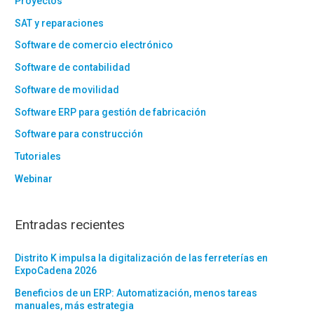
Proyectos
SAT y reparaciones
Software de comercio electrónico
Software de contabilidad
Software de movilidad
Software ERP para gestión de fabricación
Software para construcción
Tutoriales
Webinar
Entradas recientes
Distrito K impulsa la digitalización de las ferreterías en
ExpoCadena 2026
Beneficios de un ERP: Automatización, menos tareas
manuales, más estrategia