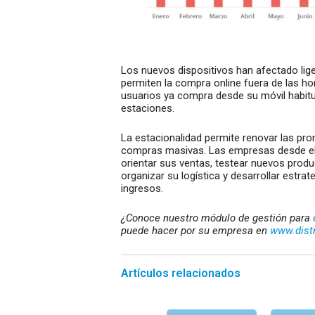
Los nuevos dispositivos han afectado lig
permiten la compra online fuera de las ho
usuarios ya compra desde su móvil habitu
estaciones.
La estacionalidad permite renovar las pr
compras masivas. Las empresas desde 
orientar sus ventas, testear nuevos produ
organizar su logística y desarrollar estr
ingresos.
¿Conoce nuestro módulo de gestión para
puede hacer por su empresa en
www.dist
Artículos relacionados