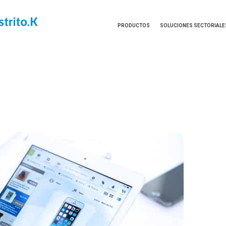
PRODUCTOS
SOLUCIONES SECTORIALE