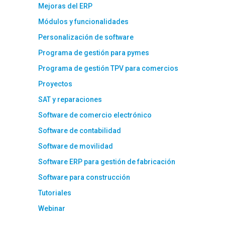
Mejoras del ERP
Módulos y funcionalidades
Personalización de software
Programa de gestión para pymes
Programa de gestión TPV para comercios
Proyectos
SAT y reparaciones
Software de comercio electrónico
Software de contabilidad
Software de movilidad
Software ERP para gestión de fabricación
Software para construcción
Tutoriales
Webinar