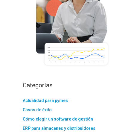
:
Categorías
Actualidad para pymes
Casos de éxito
Cómo elegir un software de gestión
ERP para almacenes y distribuidores