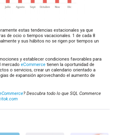
eramente estas tendencias estacionales ya que
ras de ocio o tiempos vacacionales. 1 de cada 8
almente y sus hábitos no se rigen por tiempos un
omociones y establecer condiciones favorables para
el mercado
eCommerce
tienen la oportunidad de
ctos o servicios, crear un calendario orientado a
ategias de expansión aprovechando el aumento de
eCommerce
? Descubra todo lo que SQL Commerce
ritok.com