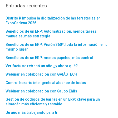
Entradas recientes
Distrito K impulsa la digitalización de las ferreterías en
ExpoCadena 2026
Beneficios de un ERP: Automatización, menos tareas
manuales, más estrategia
Beneficios de un ERP: Visión 360º, toda la información en un
mismo lugar
Beneficios de un ERP: menos papeleo, más control
Verifactu se retrasó un año ¿y ahora qué?
Webinar en colaboración con GAIÁSTECH
Control horario inteligente al alcance de todos
Webinar en colaboración con Grupo Ehlis
Gestión de códigos de barras en un ERP: clave para un
almacén más eficiente y rentable
Un año más trabajando para ti