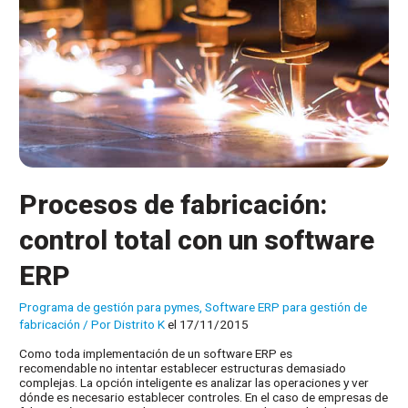
Procesos de fabricación:
control total con un software
ERP
Programa de gestión para pymes
,
Software ERP para gestión de
fabricación
/ Por
Distrito K
el 17/11/2015
Como toda implementación de un software ERP es
recomendable no intentar establecer estructuras demasiado
complejas. La opción inteligente es analizar las operaciones y ver
dónde es necesario establecer controles. En el caso de empresas de