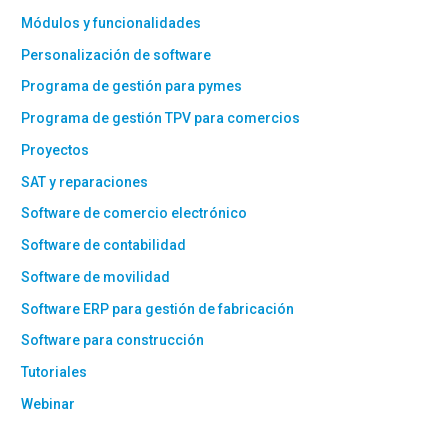
Módulos y funcionalidades
Personalización de software
Programa de gestión para pymes
Programa de gestión TPV para comercios
Proyectos
SAT y reparaciones
Software de comercio electrónico
Software de contabilidad
Software de movilidad
Software ERP para gestión de fabricación
Software para construcción
Tutoriales
Webinar