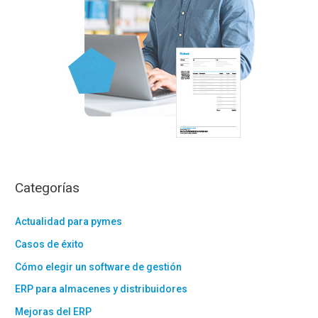
Categorías
Actualidad para pymes
Casos de éxito
Cómo elegir un software de gestión
ERP para almacenes y distribuidores
Mejoras del ERP