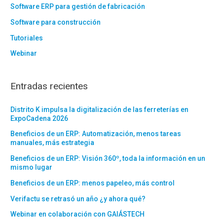
Software ERP para gestión de fabricación
Software para construcción
Tutoriales
Webinar
Entradas recientes
Distrito K impulsa la digitalización de las ferreterías en
ExpoCadena 2026
Beneficios de un ERP: Automatización, menos tareas
manuales, más estrategia
Beneficios de un ERP: Visión 360º, toda la información en un
mismo lugar
Beneficios de un ERP: menos papeleo, más control
Verifactu se retrasó un año ¿y ahora qué?
Webinar en colaboración con GAIÁSTECH