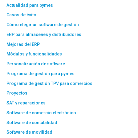
Actualidad para pymes
Casos de éxito
Cómo elegir un software de gestión
ERP para almacenes y distribuidores
Mejoras del ERP
Módulos y funcionalidades
Personalización de software
Programa de gestión para pymes
Programa de gestión TPV para comercios
Proyectos
SAT y reparaciones
Software de comercio electrónico
Software de contabilidad
Software de movilidad