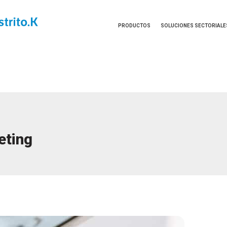
PRODUCTOS
SOLUCIONES SECTORIALE
eting