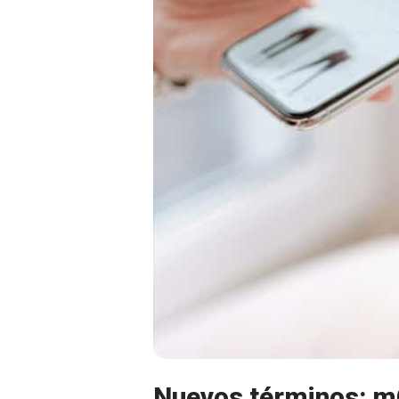
Nuevos términos: