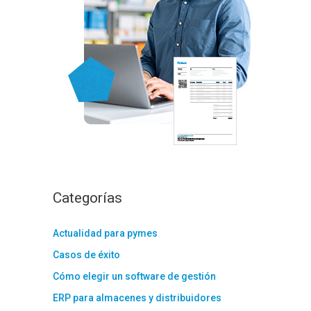
:
Categorías
Actualidad para pymes
Casos de éxito
Cómo elegir un software de gestión
ERP para almacenes y distribuidores