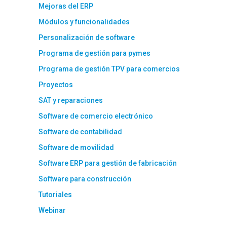
Mejoras del ERP
Módulos y funcionalidades
Personalización de software
Programa de gestión para pymes
Programa de gestión TPV para comercios
Proyectos
SAT y reparaciones
Software de comercio electrónico
Software de contabilidad
Software de movilidad
Software ERP para gestión de fabricación
Software para construcción
Tutoriales
Webinar