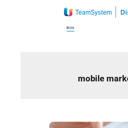
BLOG
mobile mark