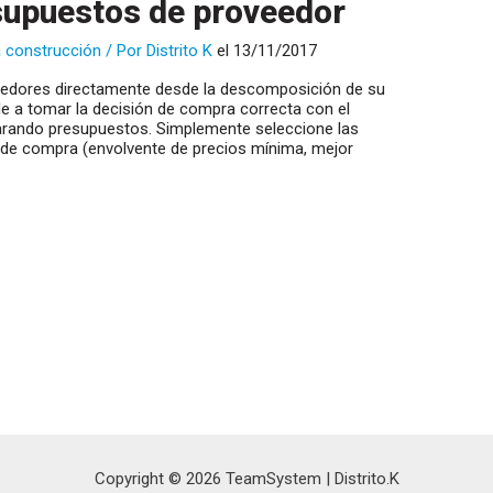
upuestos de proveedor
 construcción
/ Por
Distrito K
el 13/11/2017
veedores directamente desde la descomposición de su
e a tomar la decisión de compra correcta con el
rando presupuestos. Simplemente seleccione las
o de compra (envolvente de precios mínima, mejor
Copyright © 2026 TeamSystem | Distrito.K