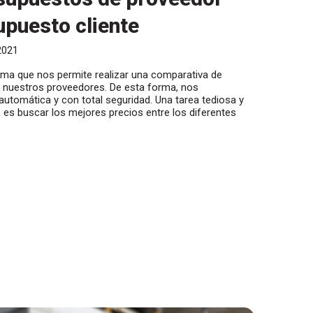
upuesto cliente
2021
ema que nos permite realizar una comparativa de
a nuestros proveedores. De esta forma, nos
tomática y con total seguridad. Una tarea tediosa y
es buscar los mejores precios entre los diferentes