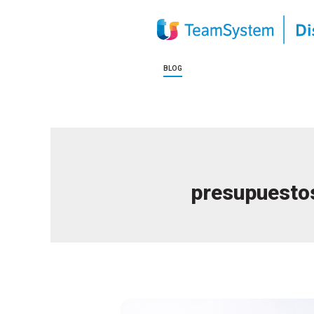
BLOG
presupuesto