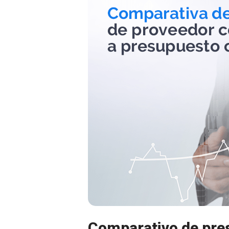
Comparativo de pre