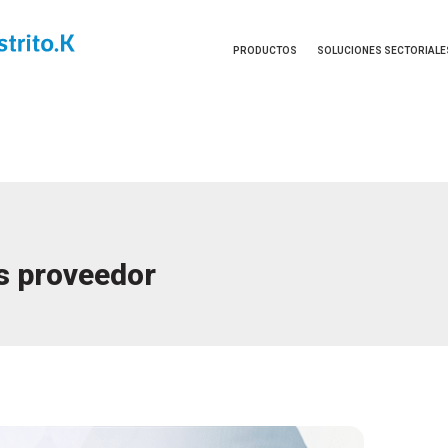
PRODUCTOS
SOLUCIONES SECTORIALE
s proveedor