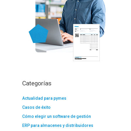
:
Categorías
Actualidad para pymes
Casos de éxito
Cómo elegir un software de gestión
ERP para almacenes y distribuidores