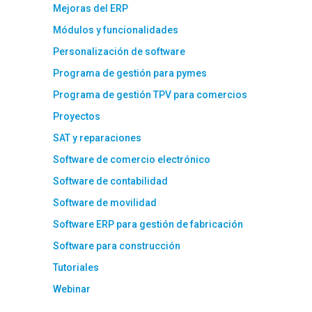
Mejoras del ERP
Módulos y funcionalidades
Personalización de software
Programa de gestión para pymes
Programa de gestión TPV para comercios
Proyectos
SAT y reparaciones
Software de comercio electrónico
Software de contabilidad
Software de movilidad
Software ERP para gestión de fabricación
Software para construcción
Tutoriales
Webinar