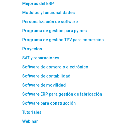
Mejoras del ERP
Módulos y funcionalidades
Personalización de software
Programa de gestión para pymes
Programa de gestión TPV para comercios
Proyectos
SAT y reparaciones
Software de comercio electrónico
Software de contabilidad
Software de movilidad
Software ERP para gestión de fabricación
Software para construcción
Tutoriales
Webinar