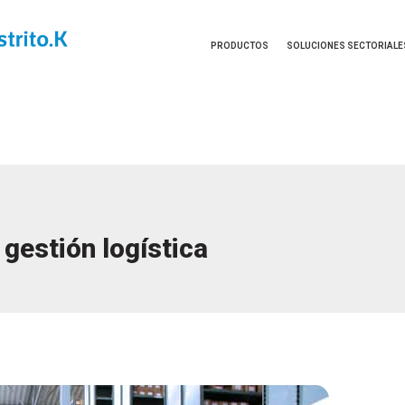
PRODUCTOS
SOLUCIONES SECTORIALE
gestión logística