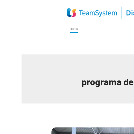
BLOG
programa de 