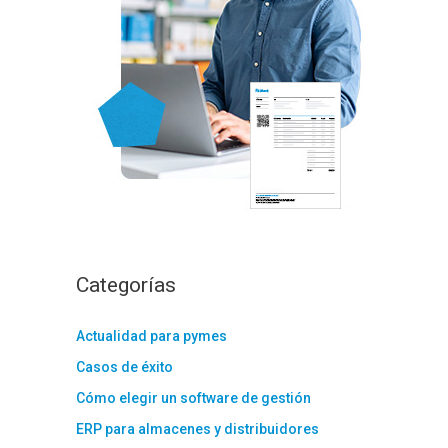
:
Categorías
Actualidad para pymes
Casos de éxito
Cómo elegir un software de gestión
ERP para almacenes y distribuidores