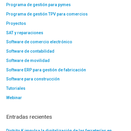
Programa de gestión para pymes
Programa de gestión TPV para comercios
Proyectos
SAT y reparaciones
Software de comercio electrónico
Software de contabilidad
Software de movilidad
Software ERP para gestión de fabricación
Software para construcción
Tutoriales
Webinar
Entradas recientes
Distrito K impulsa la digitalización de las ferreterías en