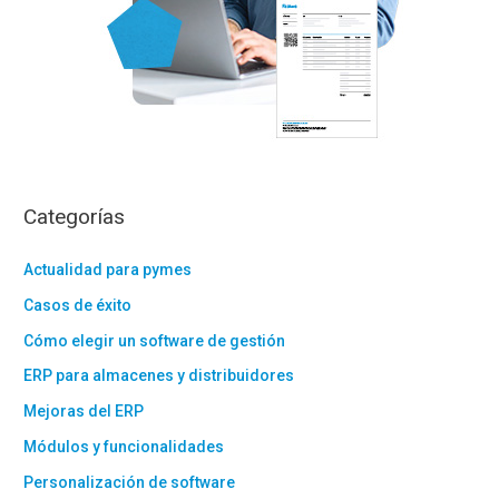
Categorías
Actualidad para pymes
Casos de éxito
Cómo elegir un software de gestión
ERP para almacenes y distribuidores
Mejoras del ERP
Módulos y funcionalidades
Personalización de software