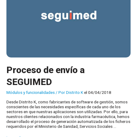
Proceso de envío a
SEGUIMED
Módulos y funcionalidades
/ Por
Distrito K
el 04/04/2018
Desde Distrito K, como fabricantes de software de gestión, somos
conscientes de las necesidades específicas de cada uno de los
sectores en que nuestras aplicaciones son utilizadas. Por ello, para
nuestros clientes relacionados con la industria farmacéutica, hemos
desarrollado el proceso de generación automatizada de los ficheros
requeridos por el Ministerio de Sanidad, Servicios Sociales …