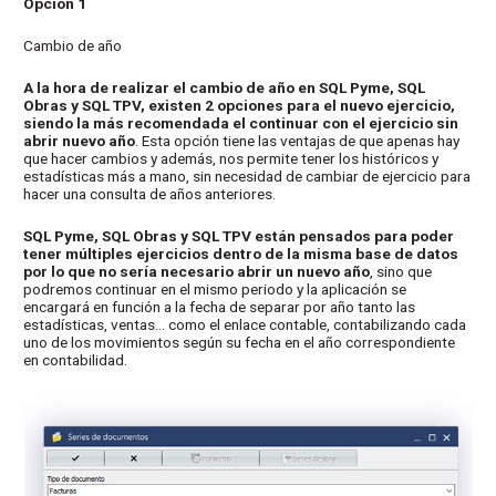
Opción 1
Cambio de año
A la hora de realizar el cambio de año en SQL Pyme, SQL
Obras y SQL TPV, existen 2 opciones para el nuevo ejercicio,
siendo la más recomendada el continuar con el ejercicio sin
abrir nuevo año
. Esta opción tiene las ventajas de que apenas hay
que hacer cambios y además, nos permite tener los históricos y
estadísticas más a mano, sin necesidad de cambiar de ejercicio para
hacer una consulta de años anteriores.
SQL Pyme, SQL Obras y SQL TPV están pensados para poder
tener múltiples ejercicios dentro de la misma base de datos
por lo que no sería necesario abrir un nuevo año
, sino que
podremos continuar en el mismo periodo y la aplicación se
encargará en función a la fecha de separar por año tanto las
estadísticas, ventas… como el enlace contable, contabilizando cada
uno de los movimientos según su fecha en el año correspondiente
en contabilidad.