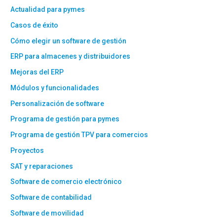
Actualidad para pymes
Casos de éxito
Cómo elegir un software de gestión
ERP para almacenes y distribuidores
Mejoras del ERP
Módulos y funcionalidades
Personalización de software
Programa de gestión para pymes
Programa de gestión TPV para comercios
Proyectos
SAT y reparaciones
Software de comercio electrónico
Software de contabilidad
Software de movilidad