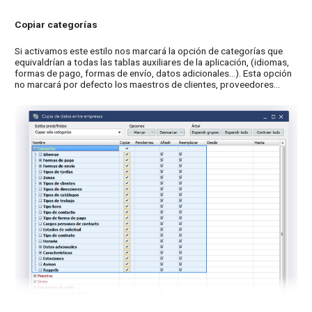
Copiar categorías
Si activamos este estilo nos marcará la opción de categorías que
equivaldrían a todas las tablas auxiliares de la aplicación, (idiomas,
formas de pago, formas de envío, datos adicionales…). Esta opción
no marcará por defecto los maestros de clientes, proveedores…