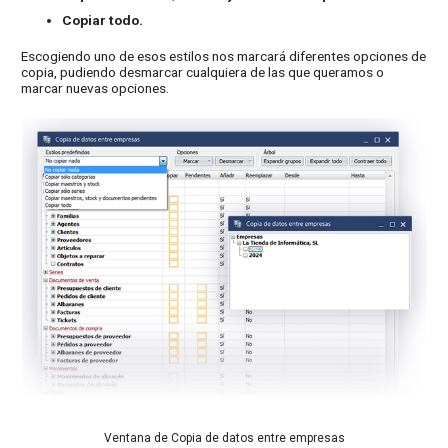
Copiar todo.
Escogiendo uno de esos estilos nos marcará diferentes opciones de
copia, pudiendo desmarcar cualquiera de las que queramos o
marcar nuevas opciones.
Ventana de Copia de datos entre empresas