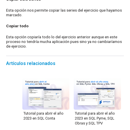
Esta opción nos permite copiar las series del ejercicio que hayamos
marcado.
Copiar todo
Esta opción copiaría todo lo del ejercicio anterior aunque en este
proceso no tendría mucha aplicación pues sino ya no cambiaríamos
de ejercicio.
Artículos relacionados
Tutorial para abrir el año
Tutorial para abrir el año
2023 en SQL Conta
2023 en SQL Pyme, SQL
Obras y SQL TPV