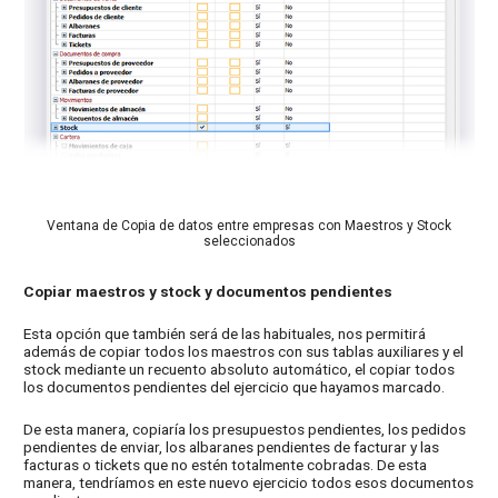
Ventana de Copia de datos entre empresas con Maestros y Stock
seleccionados
Copiar maestros y stock y documentos pendientes
Esta opción que también será de las habituales, nos permitirá
además de copiar todos los maestros con sus tablas auxiliares y el
stock mediante un recuento absoluto automático, el copiar todos
los documentos pendientes del ejercicio que hayamos marcado.
De esta manera, copiaría los presupuestos pendientes, los pedidos
pendientes de enviar, los albaranes pendientes de facturar y las
facturas o tickets que no estén totalmente cobradas. De esta
manera, tendríamos en este nuevo ejercicio todos esos documentos