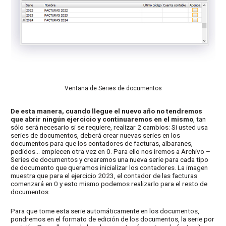
Ventana de Series de documentos
De esta manera, cuando llegue el nuevo año no tendremos
que abrir ningún ejercicio y continuaremos en el mismo
, tan
sólo será necesario si se requiere, realizar 2 cambios: Si usted usa
series de documentos, deberá crear nuevas series en los
documentos para que los contadores de facturas, albaranes,
pedidos… empiecen otra vez en 0. Para ello nos iremos a Archivo –
Series de documentos y crearemos una nueva serie para cada tipo
de documento que queramos inicializar los contadores. La imagen
muestra que para el ejercicio 2023, el contador de las facturas
comenzará en 0 y esto mismo podemos realizarlo para el resto de
documentos.
Para que tome esta serie automáticamente en los documentos,
pondremos en el formato de edición de los documentos, la serie por