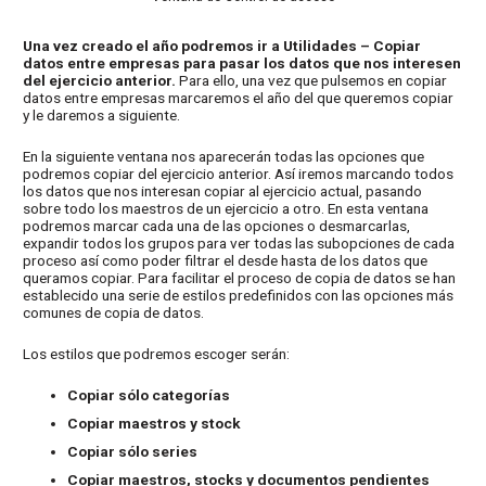
Una vez creado el año podremos ir a Utilidades – Copiar
datos entre empresas para pasar los datos que nos interesen
del ejercicio anterior.
Para ello, una vez que pulsemos en copiar
datos entre empresas marcaremos el año del que queremos copiar
y le daremos a siguiente.
En la siguiente ventana nos aparecerán todas las opciones que
podremos copiar del ejercicio anterior. Así iremos marcando todos
los datos que nos interesan copiar al ejercicio actual, pasando
sobre todo los maestros de un ejercicio a otro. En esta ventana
podremos marcar cada una de las opciones o desmarcarlas,
expandir todos los grupos para ver todas las subopciones de cada
proceso así como poder filtrar el desde hasta de los datos que
queramos copiar. Para facilitar el proceso de copia de datos se han
establecido una serie de estilos predefinidos con las opciones más
comunes de copia de datos.
Los estilos que podremos escoger serán:
Copiar sólo categorías
Copiar maestros y stock
Copiar sólo series
Copiar maestros, stocks y documentos pendientes