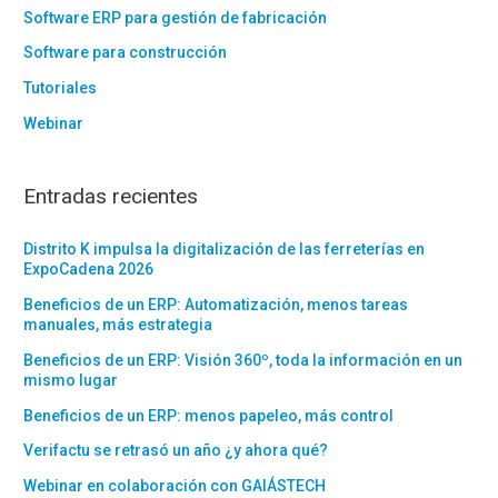
Software ERP para gestión de fabricación
Software para construcción
Tutoriales
Webinar
Entradas recientes
Distrito K impulsa la digitalización de las ferreterías en
ExpoCadena 2026
Beneficios de un ERP: Automatización, menos tareas
manuales, más estrategia
Beneficios de un ERP: Visión 360º, toda la información en un
mismo lugar
Beneficios de un ERP: menos papeleo, más control
Verifactu se retrasó un año ¿y ahora qué?
Webinar en colaboración con GAIÁSTECH