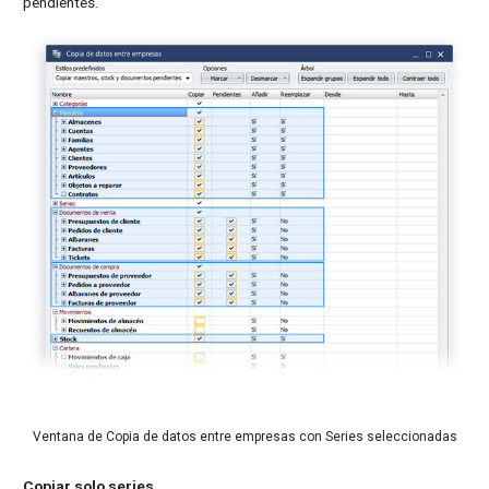
pendientes.
Ventana de Copia de datos entre empresas con Series seleccionadas
Copiar solo series