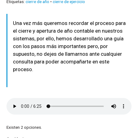
Etiquetas:
cierre de año
•
cierre de ejercicio
Una vez más queremos recordar el proceso para
el cierre y apertura de año contable en nuestros
sistemas, por ello, hemos desarrollado una guía
con los pasos más importantes pero, por
supuesto, no dejes de llamarnos ante cualquier
consulta para poder acompañarte en este
proceso.
Existen 2 opciones.