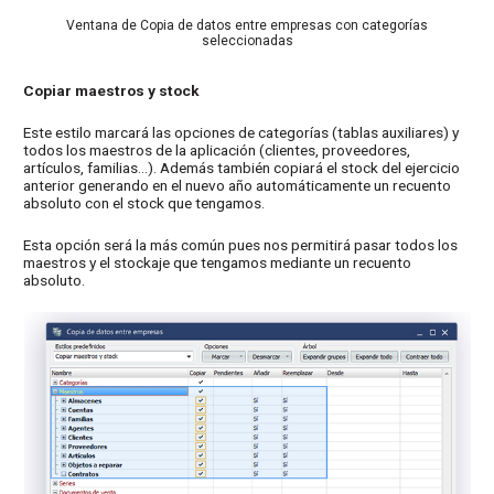
Ventana de Copia de datos entre empresas con categorías
seleccionadas
Copiar maestros y stock
Este estilo marcará las opciones de categorías (tablas auxiliares) y
todos los maestros de la aplicación (clientes, proveedores,
artículos, familias…). Además también copiará el stock del ejercicio
anterior generando en el nuevo año automáticamente un recuento
absoluto con el stock que tengamos.
Esta opción será la más común pues nos permitirá pasar todos los
maestros y el stockaje que tengamos mediante un recuento
absoluto.