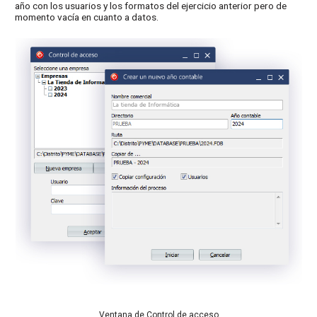
año con los usuarios y los formatos del ejercicio anterior pero de
momento vacía en cuanto a datos.
Ventana de Control de acceso