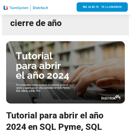
981 16 80 70 TE LLAMAMOS
cierre de año
Tutorial para abrir el año
2024 en SQL Pyme, SQL