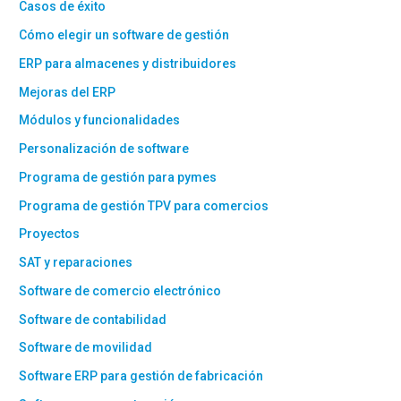
Casos de éxito
Cómo elegir un software de gestión
ERP para almacenes y distribuidores
Mejoras del ERP
Módulos y funcionalidades
Personalización de software
Programa de gestión para pymes
Programa de gestión TPV para comercios
Proyectos
SAT y reparaciones
Software de comercio electrónico
Software de contabilidad
Software de movilidad
Software ERP para gestión de fabricación