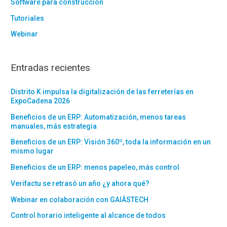
Software para construcción
Tutoriales
Webinar
Entradas recientes
Distrito K impulsa la digitalización de las ferreterías en
ExpoCadena 2026
Beneficios de un ERP: Automatización, menos tareas
manuales, más estrategia
Beneficios de un ERP: Visión 360º, toda la información en un
mismo lugar
Beneficios de un ERP: menos papeleo, más control
Verifactu se retrasó un año ¿y ahora qué?
Webinar en colaboración con GAIÁSTECH
Control horario inteligente al alcance de todos