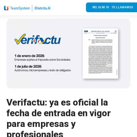
981 16 80 70 TE LLAMAMOS
Verifactu: ya es oficial la
fecha de entrada en vigor
para empresas y
profesionales