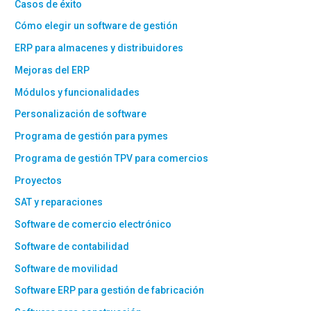
Casos de éxito
Cómo elegir un software de gestión
ERP para almacenes y distribuidores
Mejoras del ERP
Módulos y funcionalidades
Personalización de software
Programa de gestión para pymes
Programa de gestión TPV para comercios
Proyectos
SAT y reparaciones
Software de comercio electrónico
Software de contabilidad
Software de movilidad
Software ERP para gestión de fabricación