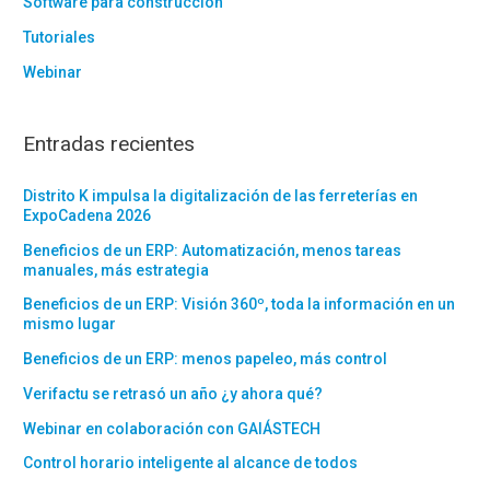
Software para construcción
Tutoriales
Webinar
Entradas recientes
Distrito K impulsa la digitalización de las ferreterías en
ExpoCadena 2026
Beneficios de un ERP: Automatización, menos tareas
manuales, más estrategia
Beneficios de un ERP: Visión 360º, toda la información en un
mismo lugar
Beneficios de un ERP: menos papeleo, más control
Verifactu se retrasó un año ¿y ahora qué?
Webinar en colaboración con GAIÁSTECH
Control horario inteligente al alcance de todos