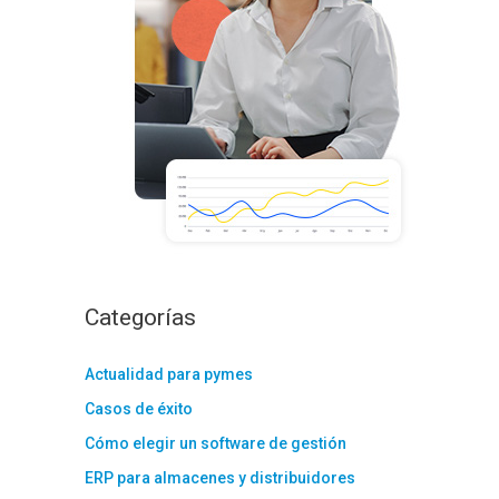
:
Categorías
Actualidad para pymes
Casos de éxito
Cómo elegir un software de gestión
ERP para almacenes y distribuidores