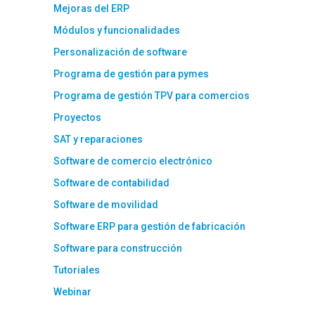
Mejoras del ERP
Módulos y funcionalidades
Personalización de software
Programa de gestión para pymes
Programa de gestión TPV para comercios
Proyectos
SAT y reparaciones
Software de comercio electrónico
Software de contabilidad
Software de movilidad
Software ERP para gestión de fabricación
Software para construcción
Tutoriales
Webinar