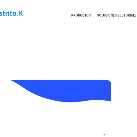
PRODUCTOS
SOLUCIONES SECTORIALE