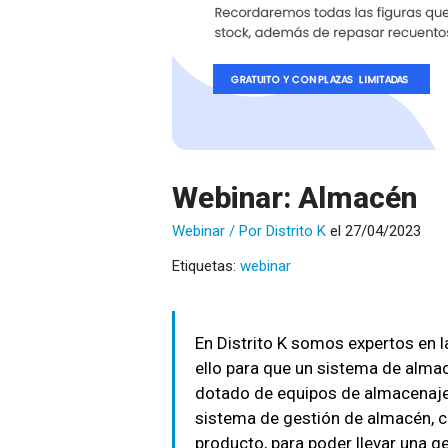
Webinar: Almacén
Webinar
/ Por
Distrito K
el 27/04/2023
Etiquetas:
webinar
En Distrito K somos expertos en 
ello para que un sistema de alma
dotado de equipos de almacenaje,
sistema de gestión de almacén, c
producto, para poder llevar una ge