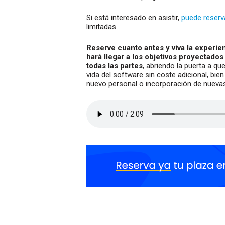
Si está interesado en asistir,
puede reserva
limitadas.
Reserve cuanto antes y viva la experie
hará llegar a los objetivos proyectados
todas las partes
, abriendo la puerta a qu
vida del software sin coste adicional, bi
nuevo personal o incorporación de nueva