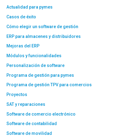
Actualidad para pymes
Casos de éxito
Cómo elegir un software de gestión
ERP para almacenes y distribuidores
Mejoras del ERP
Módulos y funcionalidades
Personalización de software
Programa de gestión para pymes
Programa de gestión TPV para comercios
Proyectos
SAT y reparaciones
Software de comercio electrónico
Software de contabilidad
Software de movilidad