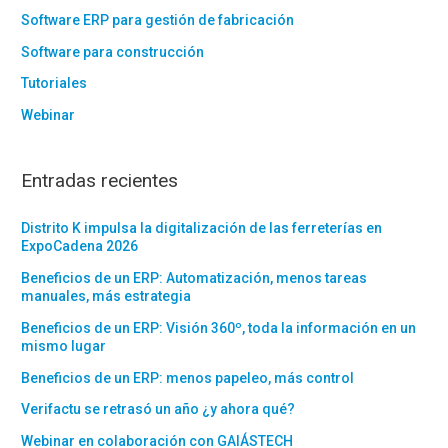
Software ERP para gestión de fabricación
Software para construcción
Tutoriales
Webinar
Entradas recientes
Distrito K impulsa la digitalización de las ferreterías en
ExpoCadena 2026
Beneficios de un ERP: Automatización, menos tareas
manuales, más estrategia
Beneficios de un ERP: Visión 360º, toda la información en un
mismo lugar
Beneficios de un ERP: menos papeleo, más control
Verifactu se retrasó un año ¿y ahora qué?
Webinar en colaboración con GAIÁSTECH