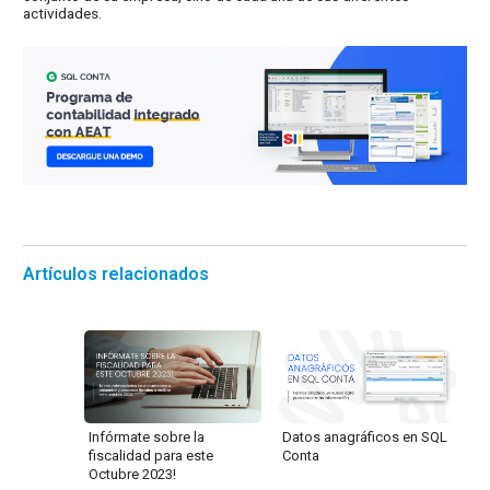
actividades.
Artículos relacionados
Infórmate sobre la
Datos anagráficos en SQL
fiscalidad para este
Conta
Octubre 2023!