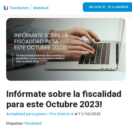
981 16 80 70 TE LLAMAMOS
Infórmate sobre la fiscalidad
para este Octubre 2023!
Actualidad para pymes
/ Por
Distrito K
el 11/10/2023
Etiquetas:
fiscalidad