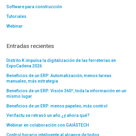
Software para construcción
Tutoriales
Webinar
Entradas recientes
Distrito K impulsa la digitalización de las ferreterías en
ExpoCadena 2026
Beneficios de un ERP: Automatización, menos tareas
manuales, más estrategia
Beneficios de un ERP: Visión 360º, toda la información en un
mismo lugar
Beneficios de un ERP: menos papeleo, más control
Verifactu se retrasó un año ¿y ahora qué?
Webinar en colaboración con GAIÁSTECH
Control horario inteligente al alcance de todos