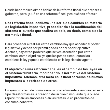
Desde hace meses oímos hablar de la reforma fiscal que prepara el
gobierno, pero ¿Qué es una reforma fiscal y en qué nos afecta?
Una reforma fiscal conlleva una serie de cambios en materia
de legislación impositiva, procediendo a la modificación del
sistema tributario que realiza un país, es decir, cambio de la
normativa fiscal.
Para proceder a realizar estos cambios hay que acceder al poder
legislativo y deben ser promulgados por el poder ejecutivo.
Además, hay otros poderes que se ven afectados por estos
cambios, como el judicial ya que las penas e impuestos los
establece la ley y queda establecido en la legislación vigente.
El objetivo de una reforma fiscal es el cambio de las leyes en
el sistema tributario, modificando la normativa del sistema
impositivo. Además, otra meta es la incorporación de nuevos
impuestos o la retirada de otros.
Un ejemplo claro de cómo sería un procedimiento a emplear en este
tipo de reformas es la creación de un nuevo impuesto que puede
repercutir en las empresas o en las rentas, o en productos de
consumo concreto.