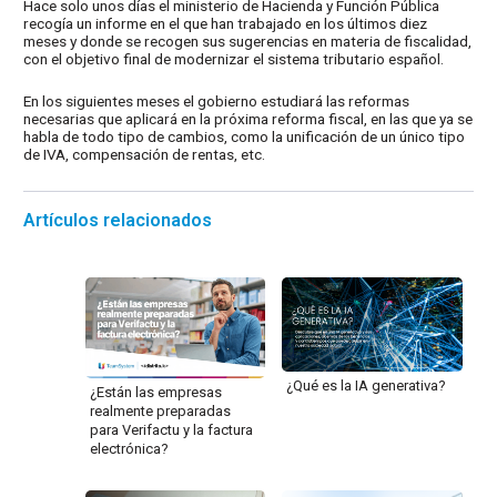
Hace solo unos días el ministerio de Hacienda y Función Pública
recogía un informe en el que han trabajado en los últimos diez
meses y donde se recogen sus sugerencias en materia de fiscalidad,
con el objetivo final de modernizar el sistema tributario español.
En los siguientes meses el gobierno estudiará las reformas
necesarias que aplicará en la próxima reforma fiscal, en las que ya se
habla de todo tipo de cambios, como la unificación de un único tipo
de IVA, compensación de rentas, etc.
Artículos relacionados
¿Qué es la IA generativa?
¿Están las empresas
realmente preparadas
para Verifactu y la factura
electrónica?