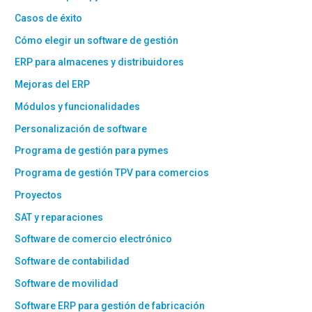
Casos de éxito
Cómo elegir un software de gestión
ERP para almacenes y distribuidores
Mejoras del ERP
Módulos y funcionalidades
Personalización de software
Programa de gestión para pymes
Programa de gestión TPV para comercios
Proyectos
SAT y reparaciones
Software de comercio electrónico
Software de contabilidad
Software de movilidad
Software ERP para gestión de fabricación