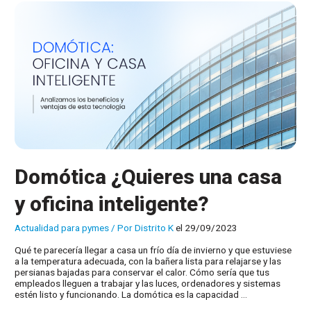
Domótica ¿Quieres una casa
y oficina inteligente?
Actualidad para pymes
/ Por
Distrito K
el 29/09/2023
Qué te parecería llegar a casa un frío día de invierno y que estuviese
a la temperatura adecuada, con la bañera lista para relajarse y las
persianas bajadas para conservar el calor. Cómo sería que tus
empleados lleguen a trabajar y las luces, ordenadores y sistemas
estén listo y funcionando. La domótica es la capacidad …