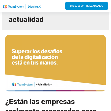
981 16 80 70 TE LLAMAMOS
actualidad
¿Están las empresas