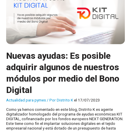
laboral?
Nuevas ayudas: Es posible
adquirir algunos de nuestros
módulos por medio del Bono
Digital
Actualidad para pymes
/ Por
Distrito K
el 17/07/2023
Como ya hemos comentado en este blog, Distrito K es agente
digitalizador homologado del programa de ayudas económicas KIT
DIGITAL, cofinanciado por los fondos europeos NEXT GENERATION.
Este tiene como fin el implantar soluciones digitales en el tejido
empresarial nacional y está dotado de un presupuesto de hasta