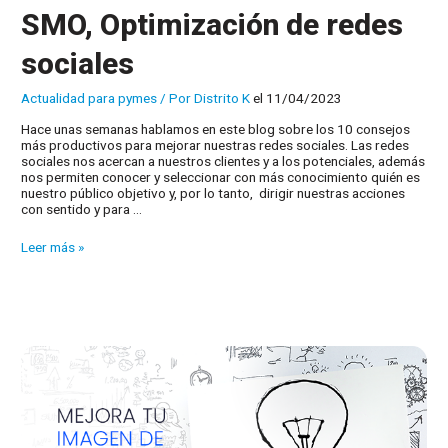
SMO, Optimización de redes
sociales
Actualidad para pymes
/ Por
Distrito K
el 11/04/2023
Hace unas semanas hablamos en este blog sobre los 10 consejos
más productivos para mejorar nuestras redes sociales. Las redes
sociales nos acercan a nuestros clientes y a los potenciales, además
nos permiten conocer y seleccionar con más conocimiento quién es
nuestro público objetivo y, por lo tanto, dirigir nuestras acciones
con sentido y para …
SMO,
Leer más »
Optimización
de
redes
sociales