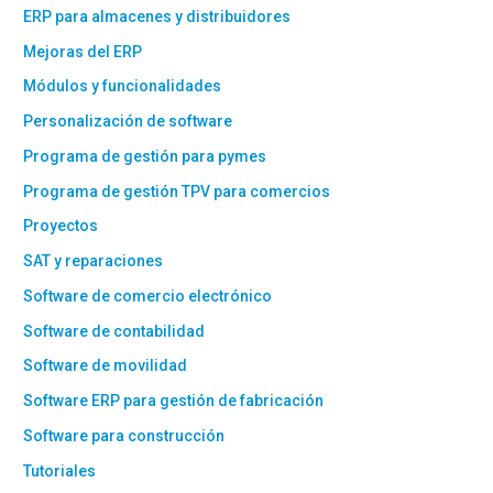
ERP para almacenes y distribuidores
Mejoras del ERP
Módulos y funcionalidades
Personalización de software
Programa de gestión para pymes
Programa de gestión TPV para comercios
Proyectos
SAT y reparaciones
Software de comercio electrónico
Software de contabilidad
Software de movilidad
Software ERP para gestión de fabricación
Software para construcción
Tutoriales