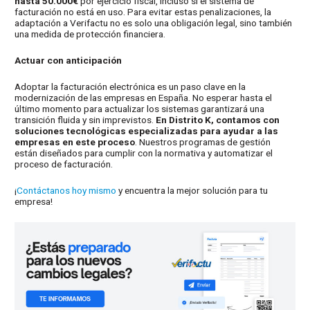
hasta 50.000€
por ejercicio fiscal, incluso si el sistema de
facturación no está en uso. Para evitar estas penalizaciones, la
adaptación a Verifactu no es solo una obligación legal, sino también
una medida de protección financiera.
Actuar con anticipación
Adoptar la facturación electrónica es un paso clave en la
modernización de las empresas en España. No esperar hasta el
último momento para actualizar los sistemas garantizará una
transición fluida y sin imprevistos.
En Distrito K, contamos con
soluciones tecnológicas especializadas para ayudar a las
empresas en este proceso
. Nuestros programas de gestión
están diseñados para cumplir con la normativa y automatizar el
proceso de facturación.
¡
Contáctanos hoy mismo
y encuentra la mejor solución para tu
empresa!