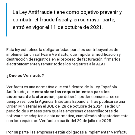
La Ley Antifraude tiene como objetivo prevenir y
combatir el fraude fiscal y, en su mayor parte,
entró en vigor el 11 de octubre de 2021.
Esta ley establece la obligatoriedad para los contribuyentes de
implementar un software Verifactu, que impida la modificación y
destrucción de registros en el proceso de facturación, firmarlos
electrónicamente y remitir todos los registros a la AEAT.
¿Qué es Verifactu?
Verifactu es una normativa que está dentro de la Ley Española
Antifraude, que
establece los requerimientos para los
sistemas de facturación
, que deberán poder comunicarse en
tiempo real con la Agencia Tributaria Española. Tras publicarse una
Orden Ministerial en el BOE del 28 de octubre de 2024, se dio un
periodo de 9 meses para que las empresas desarrolladoras de
software se adapten a esta normativa, cumpliendo obligatoriamente
con los requisitos Verifactu a partir del 29 de julio de 2025.
Por su parte, las empresas están obligadas a implementar Verifactu