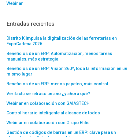
Webinar
Entradas recientes
Distrito K impulsa la digitalización de las ferreterías en
ExpoCadena 2026
Beneficios de un ERP: Automatización, menos tareas
manuales, más estrategia
Beneficios de un ERP: Visión 360º, toda la información en un
mismo lugar
Beneficios de un ERP: menos papeleo, más control
Verifactu se retrasó un año ¿y ahora qué?
Webinar en colaboración con GAIÁSTECH
Control horario inteligente al alcance de todos
Webinar en colaboración con Grupo Ehlis
Gestión de códigos de barras en un ERP: clave para un