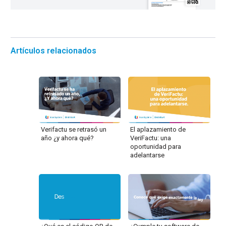
Artículos relacionados
Verifactu se retrasó un
El aplazamiento de
año ¿y ahora qué?
VeriFactu: una
oportunidad para
adelantarse