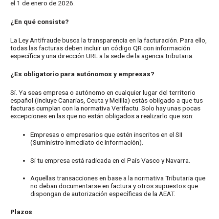
el 1 de enero de 2026.
¿En qué consiste?
La Ley Antifraude busca la transparencia en la facturación. Para ello,
todas las facturas deben incluir un código QR con información
específica y una dirección URL a la sede de la agencia tributaria.
¿Es obligatorio para autónomos y empresas?
Sí. Ya seas empresa o autónomo en cualquier lugar del territorio
español (incluye Canarias, Ceuta y Melilla) estás obligado a que tus
facturas cumplan con la normativa Verifactu. Solo hay unas pocas
excepciones en las que no están obligados a realizarlo que son:
Empresas o empresarios que estén inscritos en el SII
(Suministro Inmediato de Información).
Si tu empresa está radicada en el País Vasco y Navarra.
Aquellas transacciones en base a la normativa Tributaria que
no deban documentarse en factura y otros supuestos que
dispongan de autorización específicas de la AEAT.
Plazos